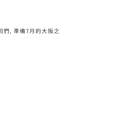
們, 準備7月的大阪之