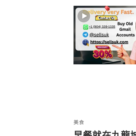
美食
早餐就在九龍