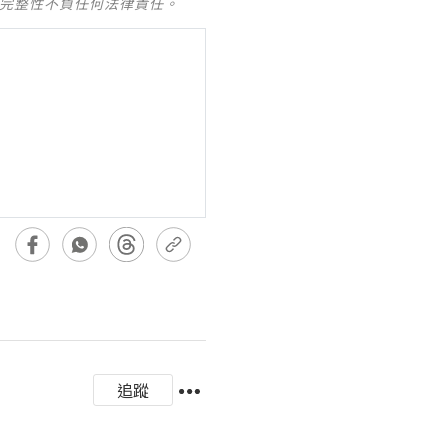
及完整性不負任何法律責任。
追蹤