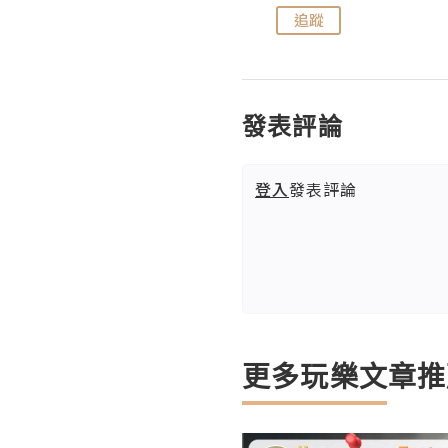
追蹤
追蹤
發表評論
登入
發表評論
更多玩樂文章推