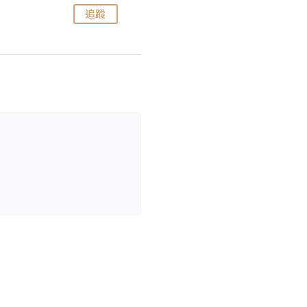
追蹤
追蹤