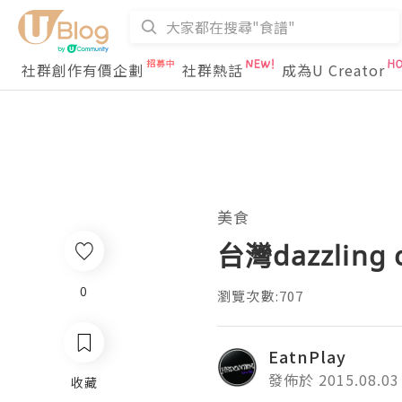
社群創作有價企劃
社群熱話
成為U Creator
美食
台灣dazzlin
0
瀏覽次數:707
EatnPlay
發佈於 2015.08.03
收藏