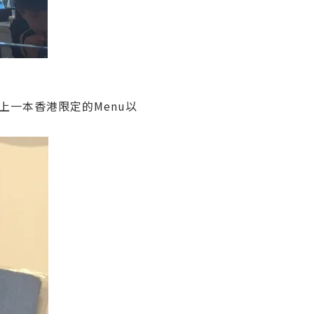
上一本香港限定的Menu以