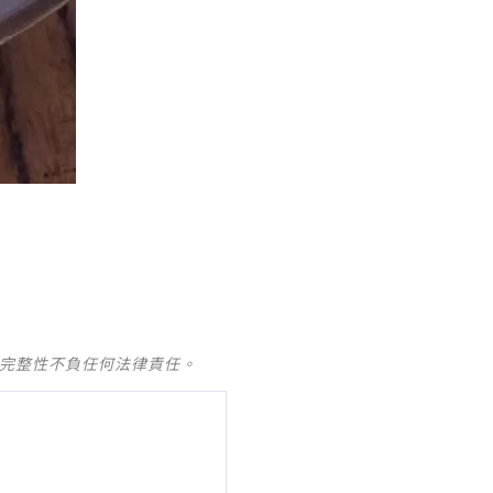
及完整性不負任何法律責任。