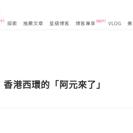
探索
推薦文章
星級博客
博客專享
VLOG
美
：香港西環的「阿元來了」