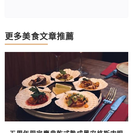
更多美食文章推薦