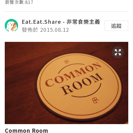
瀏覽次數:817
Eat.Eat.Share - 非常食樂主義
追蹤
發佈於 2015.08.12
Common Room