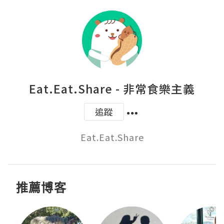
Eat.Eat.Share - 非常食樂主義
追蹤
Eat.Eat.Share
推薦博客