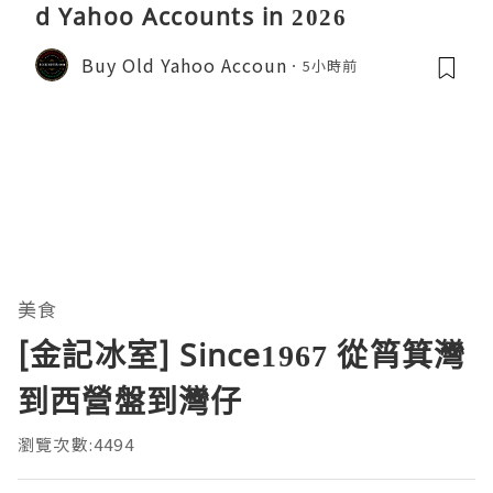
d Yahoo Accounts in 2026
Buy Old Yahoo Accoun
5小時前
美食
[金記冰室] Since1967 從筲箕灣
到西營盤到灣仔
瀏覽次數:4494