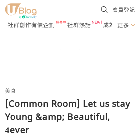
會員登記
社群創作有價企劃
社群熱話
成為U Creato
更多
美食
[Common Room] Let us stay
Young &amp; Beautiful,
4ever