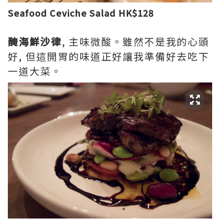
Seafood Ceviche Salad HK$128
醃海鮮沙律
, 主味微酸。雖然不是我的心頭
好, 但這開胃的味道正好讓我準備好去吃下
一道大菜。