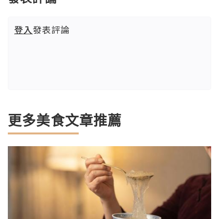
登入
發表評論
更多美食文章推薦