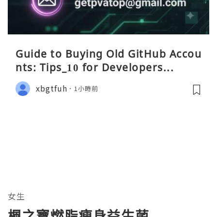
Guide to Buying Old GitHub Accou
nts: Tips_10 for Developers...
xbgtfuh
1小時前
女生
楓之寶燃脂瘦身益生菌