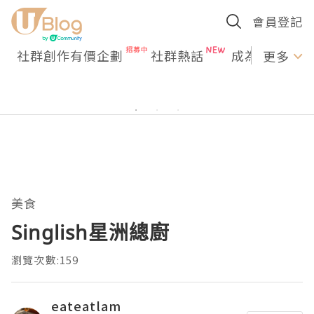
會員登記
社群創作有價企劃
社群熱話
成為U Creato
更多
美食
Singlish星洲總廚
瀏覽次數:159
eateatlam