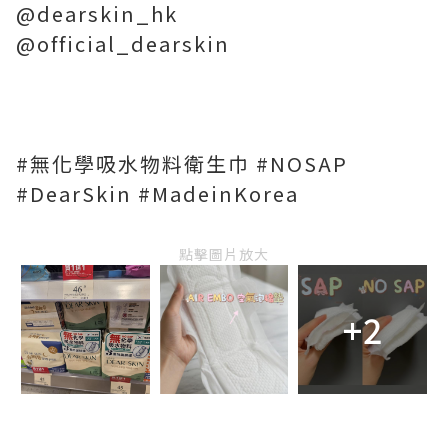
@dearskin_hk
@official_dearskin
#無化學吸水物料衛生巾 #NOSAP
#DearSkin #MadeinKorea
點擊圖片放大
+2