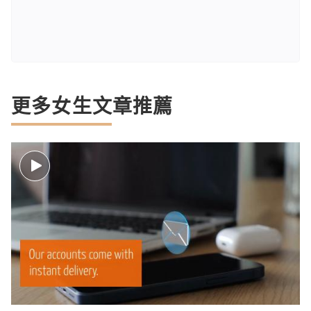
更多女生文章推薦