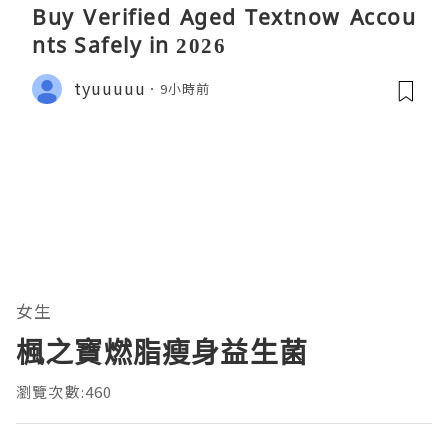
Buy Verified Aged Textnow Accou
nts Safely in 2026
tyuuuuu
9小時前
女生
楓之寶燃脂瘦身益生菌
瀏覽次數:460