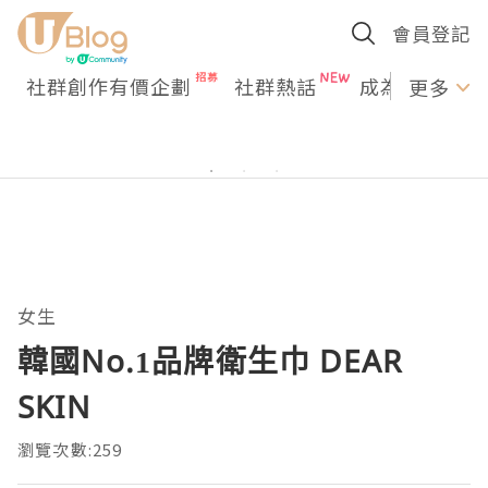
會員登記
社群創作有價企劃
社群熱話
成為U Creato
更多
女生
韓國No.1品牌衛生巾 DEAR
SKIN
瀏覽次數:259