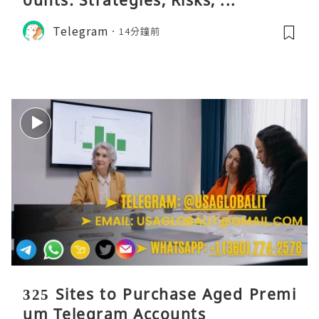
Telegram
14分鐘前
325 Sites to Purchase Aged Premi
um Telegram Accounts