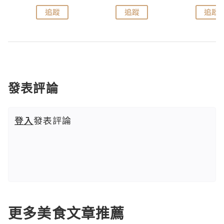
追蹤
追蹤
追蹤
發表評論
登入
發表評論
更多美食文章推薦