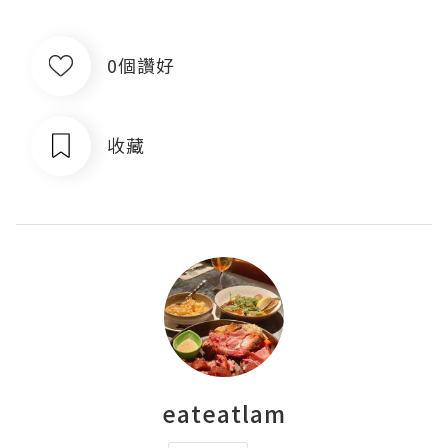
0個讚好
收藏
eateatlam