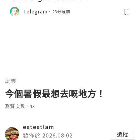
Telegram
23分鐘前
玩樂
今個暑假最想去嘅地方！
瀏覽次數:143
eateatlam
追蹤
發佈於 2026.08.02