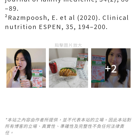
–89.
²Razmpoosh, E. et al (2020). Clinical
nutrition ESPEN, 35, 194–200.
點擊圖片放大
+2
*本站之內容由作者所提供，並不代表本站的立場。因此本站對
所有博客的立場、真實性、準確性及完整性不負任何法律責
任。