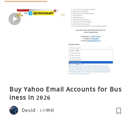
Buy Yahoo Email Accounts for Bus
iness in 2026
Devid
1小時前