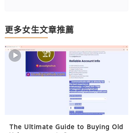
更多女生文章推薦
The Ultimate Guide to Buying Old