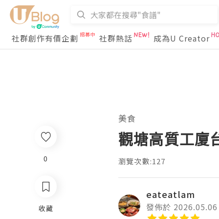
社群創作有價企劃
社群熱話
成為U Creator
美食
觀塘高質工廈
0
瀏覽次數:127
eateatlam
發佈於 2026.05.06
收藏