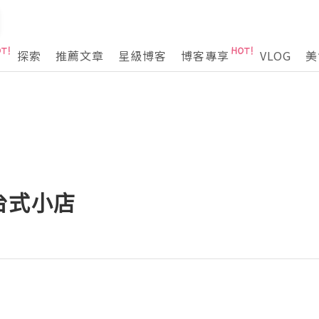
探索
推薦文章
星級博客
博客專享
VLOG
美
台式小店