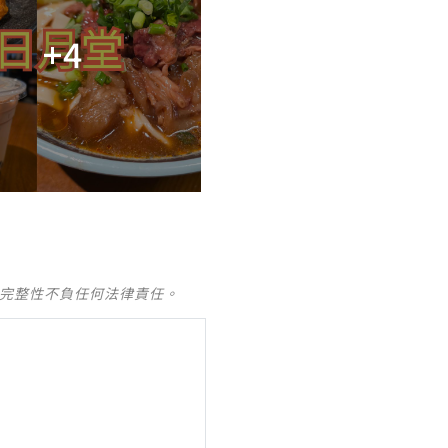
+4
及完整性不負任何法律責任。