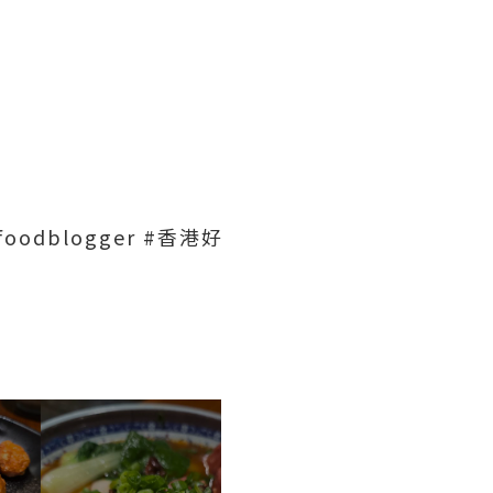
foodblogger #香港好