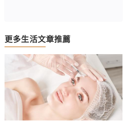
更多生活文章推薦