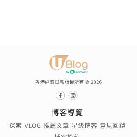
香港經濟日報版權所有 © 2026
博客導覽
探索
VLOG
推薦文章
星級博客
意見回饋
博客投稿