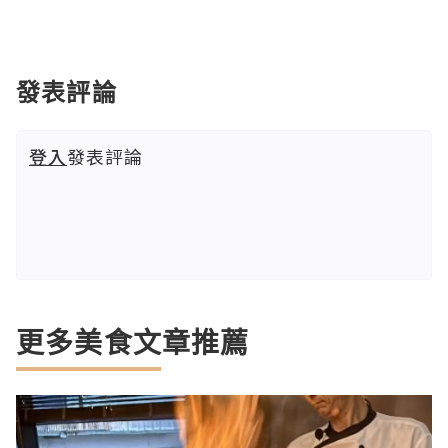
發表評論
登入
發表評論
更多美食文章推薦