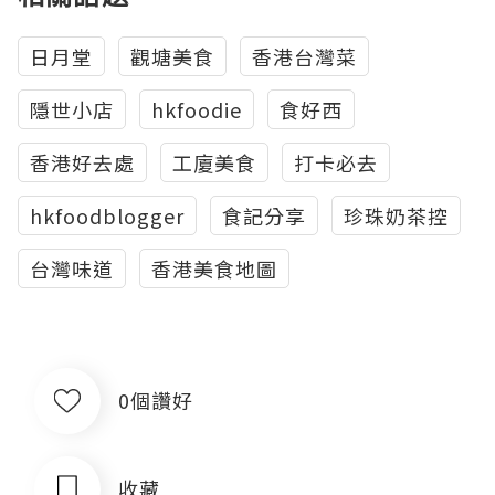
日月堂
觀塘美食
香港台灣菜
隱世小店
hkfoodie
食好西
香港好去處
工廈美食
打卡必去
hkfoodblogger
食記分享
珍珠奶茶控
台灣味道
香港美食地圖
0個讚好
收藏