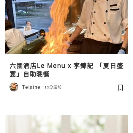
六國酒店Le Menu x 李錦記 「夏日盛
宴」自助晚餐
Telaine
19分鐘前