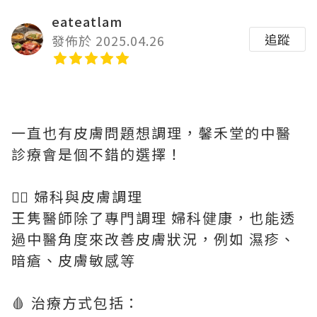
eateatlam
追蹤
發佈於 2025.04.26
一直也有皮膚問題想調理，馨禾堂的中醫
診療會是個不錯的選擇！
👩‍⚕️ 婦科與皮膚調理
王隽醫師除了專門調理 婦科健康，也能透
過中醫角度來改善皮膚狀況，例如 濕疹、
暗瘡、皮膚敏感等
🩸 治療方式包括：