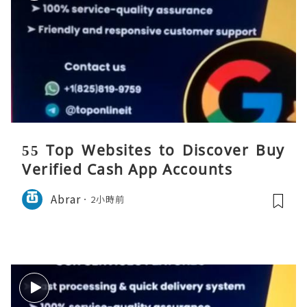
55 Top Websites to Discover Buy
Verified Cash App Accounts
Abrar
2小時前