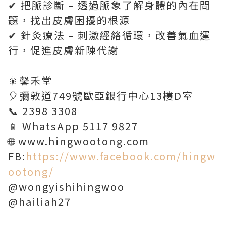
✔ 把脈診斷 – 透過脈象了解身體的內在問
題，找出皮膚困擾的根源
✔ 針灸療法 – 刺激經絡循環，改善氣血運
行，促進皮膚新陳代謝
🎇馨禾堂
🎈彌敦道749號歐亞銀行中心13樓D室
📞 2398 3308
📱 WhatsApp 5117 9827
🌐 www.hingwootong.com
FB:
https://www.facebook.com/hingw
ootong/
@wongyishihingwoo
@hailiah27