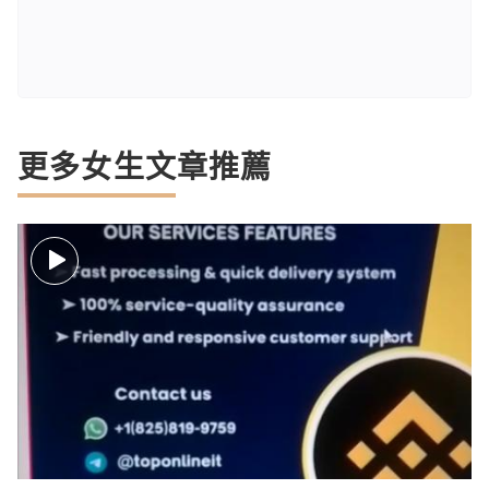
更多女生文章推薦