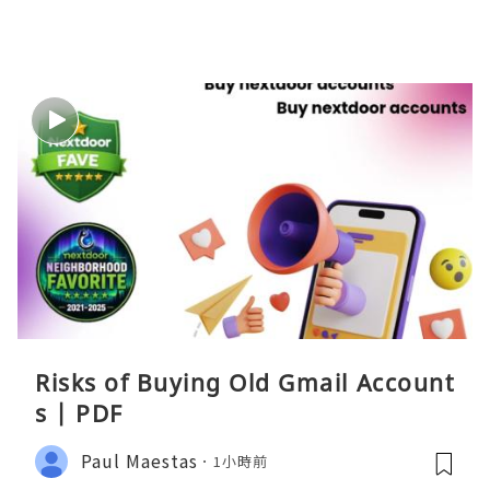
Risks of Buying Old Gmail Account
s | PDF
Paul Maestas
1小時前