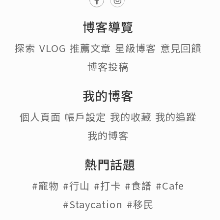
博客導覽
探索
VLOG
推薦文章
星級博客
意見回饋
博客投稿
我的博客
個人頁面
帳戶設定
我的收藏
我的追蹤
我的博客
熱門話題
#寵物
#行山
#打卡
#食譜
#Cafe
#Staycation
#移民