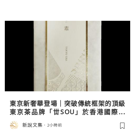
東京新奢華登場｜突破傳統框架的頂級
東京茶品牌「丗SOU」於香港國際茶
展首度亮相
新說文集
2小時前