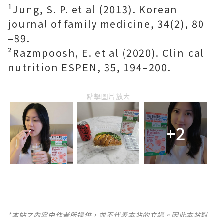
¹Jung, S. P. et al (2013). Korean
journal of family medicine, 34(2), 80
–89.
²Razmpoosh, E. et al (2020). Clinical
nutrition ESPEN, 35, 194–200.
點擊圖片放大
+2
*本站之內容由作者所提供，並不代表本站的立場。因此本站對