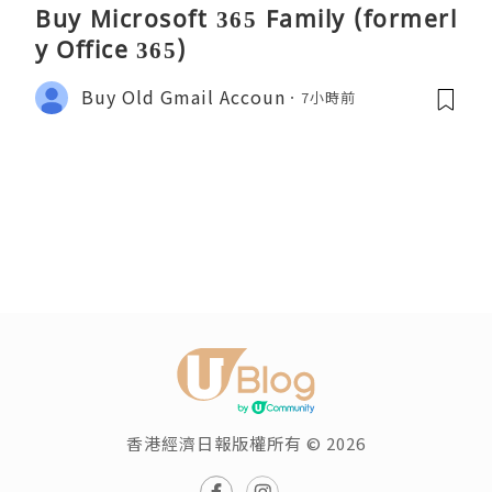
Buy Microsoft 365 Family (formerl
y Office 365)
Buy Old Gmail Accoun
7小時前
香港經濟日報版權所有 © 2026