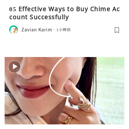
05 Effective Ways to Buy Chime Ac
count Successfully
Zavian Karim
1小時前