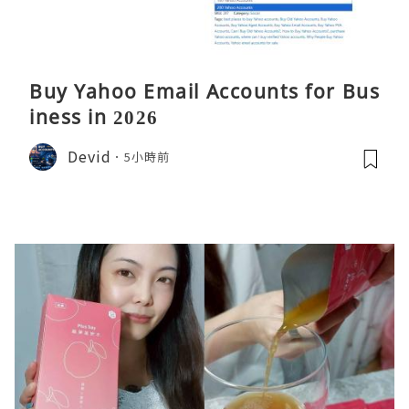
Buy Yahoo Email Accounts for Bus
iness in 2026
Devid
5小時前