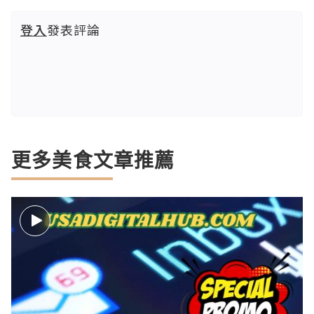
登入
發表評論
更多美食文章推薦