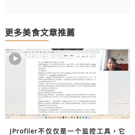
更多美食文章推薦
JProfiler不仅仅是一个监控工具，它