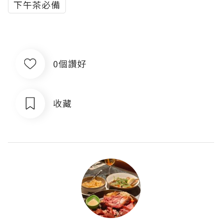
下午茶必備
0個讚好
收藏