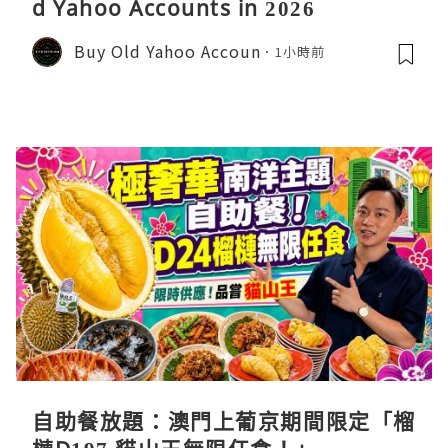
d Yahoo Accounts in 2026
Buy Old Yahoo Accoun
1小時前
自助餐放題：澳門上葡京期間限定「榴