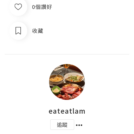
0個讚好
收藏
eateatlam
追蹤