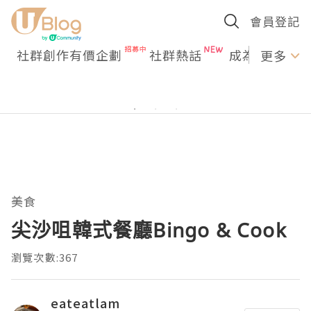
會員登記
社群創作有價企劃
社群熱話
成為U Creato
更多
美食
尖沙咀韓式餐廳Bingo & Cook
瀏覽次數:367
eateatlam