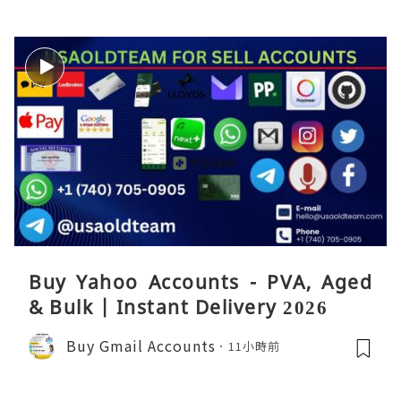
Buy Yahoo Accounts - PVA, Aged
& Bulk | Instant Delivery 2026
Buy Gmail Accounts
11小時前