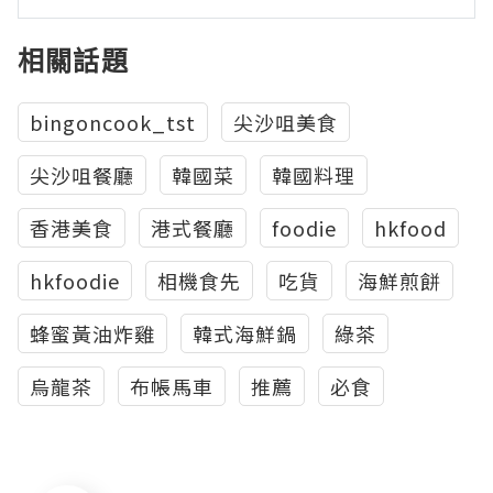
相關話題
bingoncook_tst
尖沙咀美食
尖沙咀餐廳
韓國菜
韓國料理
香港美食
港式餐廳
foodie
hkfood
hkfoodie
相機食先
吃貨
海鮮煎餅
蜂蜜黃油炸雞
韓式海鮮鍋
綠茶
烏龍茶
布帳馬車
推薦
必食