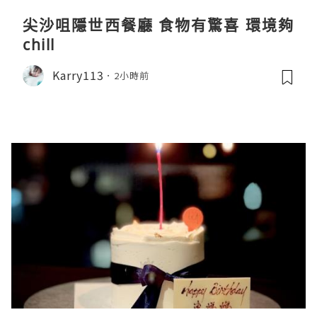
尖沙咀隱世西餐廳 食物有驚喜 環境夠
chill
Karry113
2小時前