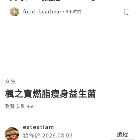
food_bearbear
9小時前
女生
楓之寶燃脂瘦身益生菌
瀏覽次數:460
eateatlam
追蹤
發佈於 2026.08.03