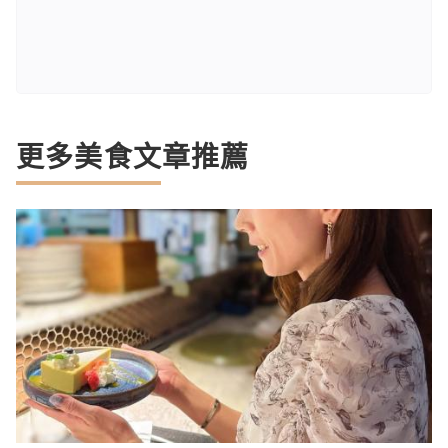
更多美食文章推薦