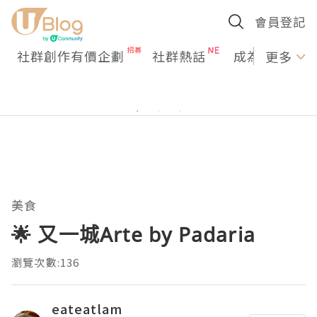
會員登記
社群創作有價企劃
社群熱話
成為U Creato
更多
美食
🌟 又一城Arte by Padaria
瀏覽次數:136
eateatlam