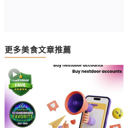
更多美食文章推薦