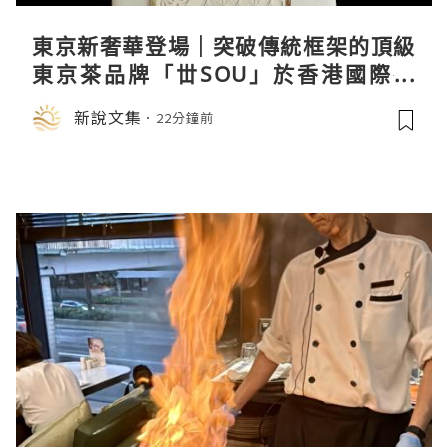
東京新奢華登場｜突破傳統框架的頂級
東京茶品牌「丗SOU」於香港國際茶
展首度亮相
新說文集
22分鐘前