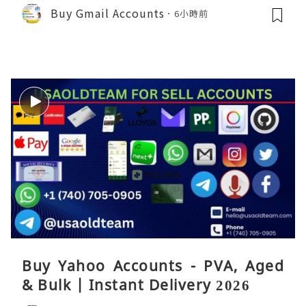
Buy Gmail Accounts
6小時前
Buy Yahoo Accounts - PVA, Aged
& Bulk | Instant Delivery 2026