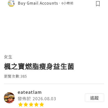
Buy Gmail Accounts
6小時前
女生
楓之寶燃脂瘦身益生菌
瀏覽次數:385
eateatlam
追蹤
發佈於 2026.08.03