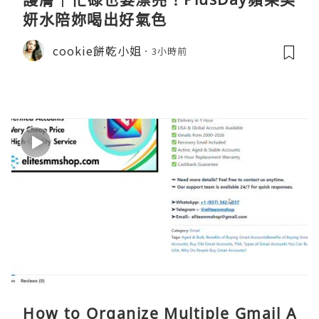
妍水陪妳喝出好氣色
cookie餅乾小姐
3小時前
How to Organize Multiple Gmail A