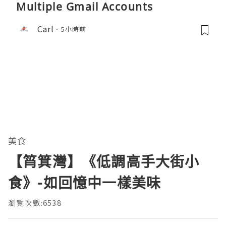
Multiple Gmail Accounts
Carl
5小時前
美食
【筲箕灣】《低調高手大街小
食》-如回憶中一樣美味
瀏覽次數:6538