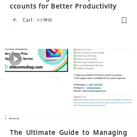
ccounts for Better Productivity
Carl
5小時前
The Ultimate Guide to Managing