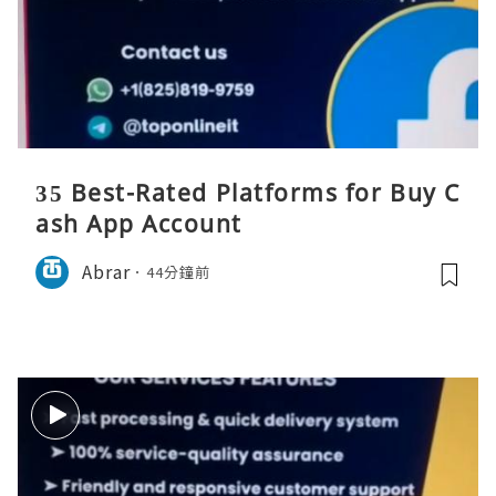
35 Best-Rated Platforms for Buy C
ash App Account
Abrar
44分鐘前