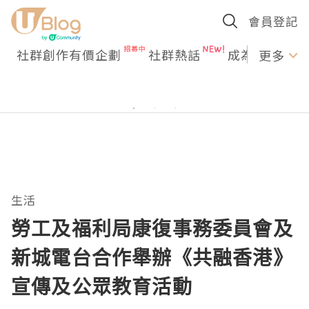
會員登記
社群創作有價企劃
社群熱話
成為U Creato
更多
生活
勞工及福利局康復事務委員會及
新城電台合作舉辦《共融香港》
宣傳及公眾教育活動