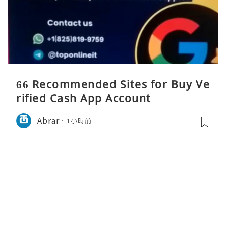
66 Recommended Sites for Buy Ve
rified Cash App Account
Abrar
1小時前