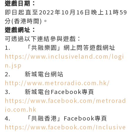
遊戲日期：
即日起直至2022年10月16日晚上11時59
分(香港時間)。
遊戲網址：
可透過以下連結參與遊戲：
1. 「共融樂園」網上問答遊戲網址
https://www.inclusiveland.com/logi
n.jsp
2. 新城電台網站
http://www.metroradio.com.hk/
3. 新城電台Facebook專頁
https://www.facebook.com/metrorad
io.com.hk
4. 「共融香港」Facebook專頁
https://www.facebook.com/Inclusive