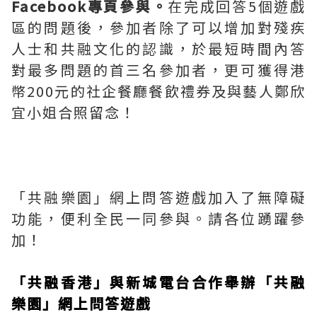
Facebook專頁參與。
在完成回答5個遊戲
區的問題後，參加者除了可以增加對殘疾
人士和共融文化的認識，於最短時間內答
對最多問題的首三名參加者，更可獲得港
幣200元的社企餐廳餐飲禮券及與藝人鄭欣
宜小姐合照留念！
「共融樂園」網上問答遊戲加入了無障礙
功能，便利全民一同參與。請各位踴躍參
加！
「共融香港」與新城電台合作舉辦「共融
樂園」網上問答遊戲