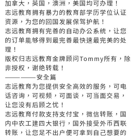
加拿大，英国，澳洲，美国均可办理！
志远教育拥有暴力的教育部学历学位认证
资源，为您的回国发展保驾护航！
志远教育拥有完善的自动办公系统，让您
的订单能够得到最完善最快速最完美的处
理！
版权归志远教育金牌顾问Tommy所有，除
非授权，谢绝转载！
——————安全篇
志远教育为您提供安全高效的服务，可电
话咨询，可视频，可面谈，可当面交易，
让您没有后顾之忧！
志远教育付款支持支付宝，微信转账，国
内中农工建四大银行，国外接受外币西联
转账，让您足不出户便可拿到自己想要的