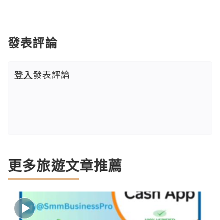
發表評論
登入
發表評論
更多旅遊文章推薦