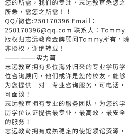
您的所需，我们的专注，志远教育急您之
所急，需您之所需！！
QQ/微信:250170396 Email：
250170396@qq.com 联系人：Tommy
版权归志远教育金牌顾问Tommy所有，除
非授权，谢绝转载！
——————实力篇
志远教育拥有多位海外归来的专业学历学
位咨询顾问，他们或许是您的校友，能够
为您提供一对一专业咨询服务，可电话，
可面谈！
志远教育拥有专业的服务团队，为您的学
历学位认证提供最专业，最高效，最安全
的服务！
志远教育拥有成熟稳定的使馆领馆资源，