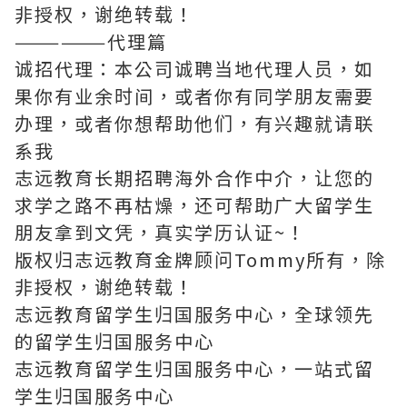
非授权，谢绝转载！
——————代理篇
诚招代理：本公司诚聘当地代理人员，如
果你有业余时间，或者你有同学朋友需要
办理，或者你想帮助他们，有兴趣就请联
系我
志远教育长期招聘海外合作中介，让您的
求学之路不再枯燥，还可帮助广大留学生
朋友拿到文凭，真实学历认证~！
版权归志远教育金牌顾问Tommy所有，除
非授权，谢绝转载！
志远教育留学生归国服务中心，全球领先
的留学生归国服务中心
志远教育留学生归国服务中心，一站式留
学生归国服务中心