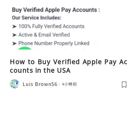
How to Buy Verified Apple Pay Ac
counts in the USA
Luis Brown56
4小時前