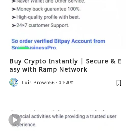
Buy Crypto Instantly | Secure & E
asy with Ramp Network
Luis Brown56
3小時前