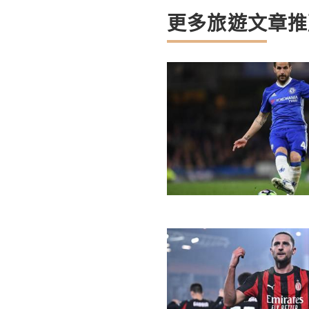
更多旅遊文章推