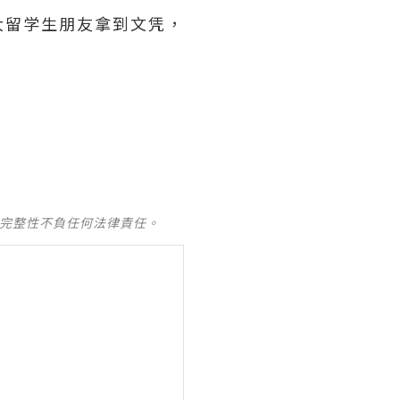
大留学生朋友拿到文凭，
及完整性不負任何法律責任。