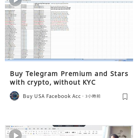
Buy Telegram Premium and Stars
with crypto, without KYC
Buy USA Facebook Acc
3小時前