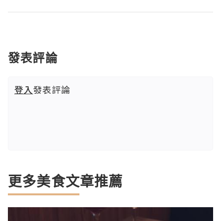
發表評論
登入
發表評論
更多美食文章推薦