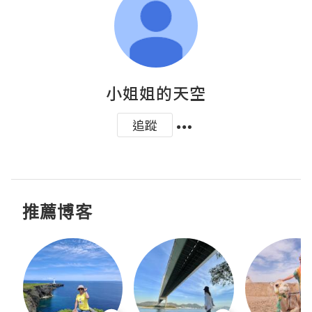
小姐姐的天空
追蹤
推薦博客