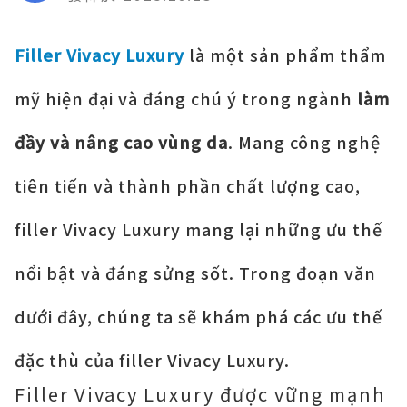
Filler Vivacy Luxury
là một sản phẩm thẩm
mỹ hiện đại và đáng chú ý trong ngành
làm
đầy và nâng cao vùng da
. Mang công nghệ
tiên tiến và thành phần chất lượng cao,
filler Vivacy Luxury mang lại những ưu thế
nổi bật và đáng sửng sốt. Trong đoạn văn
dưới đây, chúng ta sẽ khám phá các ưu thế
đặc thù của filler Vivacy Luxury.
Filler Vivacy Luxury được vững mạnh