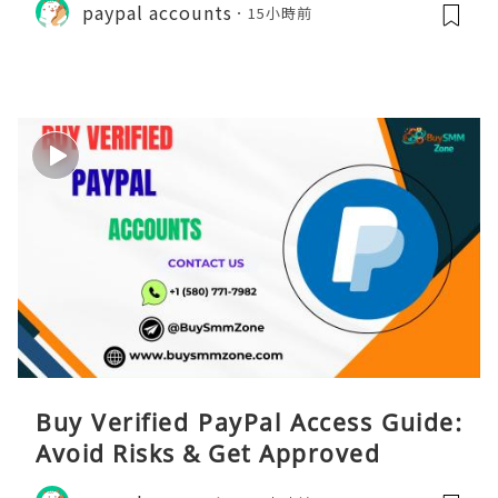
paypal accounts
15小時前
Buy Verified PayPal Access Guide:
Avoid Risks & Get Approved