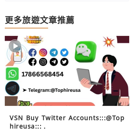
更多旅遊文章推薦
VSN Buy Twitter Accounts:::@Top
hireusa::: .