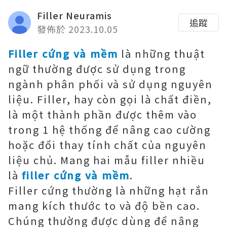
Filler Neuramis
追蹤
發佈於 2023.10.05
Filler cứng và mềm
là những thuật
ngữ thường được sử dụng trong
ngành phân phối và sử dụng nguyên
liệu. Filler, hay còn gọi là chất điền,
là một thành phần được thêm vào
trong 1 hệ thống để nâng cao cường
hoặc đổi thay tính chất của nguyên
liệu chủ. Mang hai mẫu filler nhiều
là
filler cứng và mềm
.
Filler cứng thường là những hạt rắn
mang kích thước to và độ bền cao.
Chúng thường được dùng để nâng