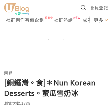
會員登記
社群創作有價企劃
社群熱話
成為U Creato
更多
美食
[銅鑼灣。食]＊Nun Korean
Desserts。蜜瓜雪奶冰
瀏覽次數:1739