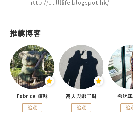
http://dullllife.blogspot.hk/
推薦博客
Fabrice 嚐味
窩夫與蝦子餅
戀吃車
追蹤
追蹤
追蹤