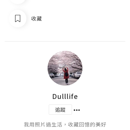
收藏
Dulllife
追蹤
我用照片過生活，收藏回憶的美好
