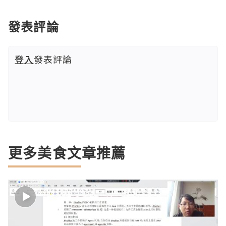
發表評論
登入
發表評論
更多美食文章推薦