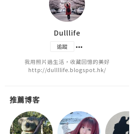
Dulllife
追蹤
我用照片過生活，收藏回憶的美好

http://dullllife.blogspot.hk/
推薦博客