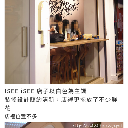
ISEE iSEE 店子以白色為主調
裝修設計簡約清新，店裡更擺放了不少鮮
花
店裡位置不多