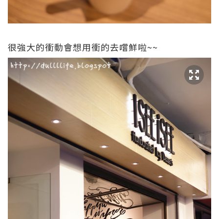
很強大的衝動會想用衝的去嚐鮮啦~~