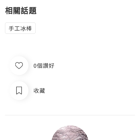
相關話題
手工冰棒
0個讚好
收藏