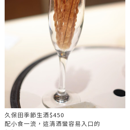
久保田季節生酒$450
配小食一流，這清酒蠻容易入口的