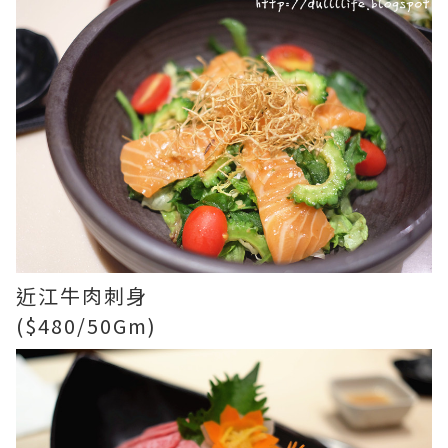
近江牛肉刺身
($480/50Gm)