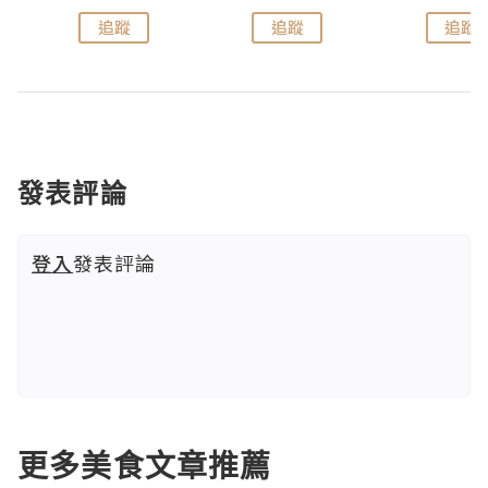
追蹤
追蹤
追蹤
發表評論
登入
發表評論
更多美食文章推薦