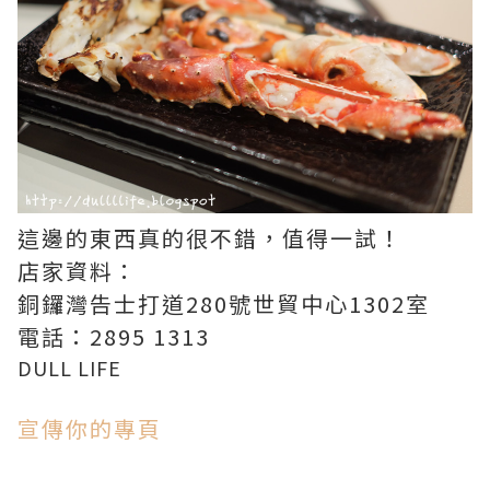
這邊的東西真的很不錯，值得一試！
店家資料：
銅鑼灣告士打道280號世貿中心1302室
電話：2895 1313
DULL LIFE
宣傳你的專頁