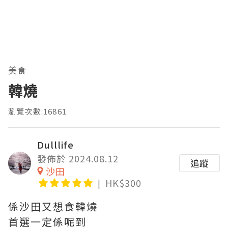
美食
韓燒
瀏覽次數:16861
Dulllife
發佈於 2024.08.12
追蹤
沙田
HK$300
係沙田又想食韓燒
首選一定係呢到