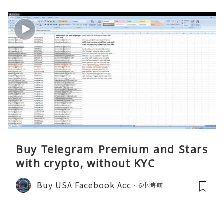
Buy Telegram Premium and Stars
with crypto, without KYC
Buy USA Facebook Acc
6小時前