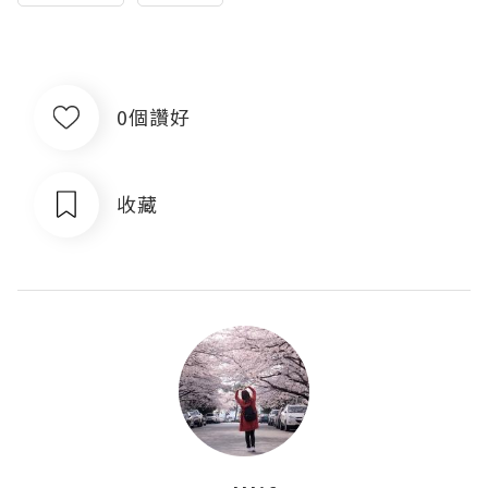
0個讚好
收藏