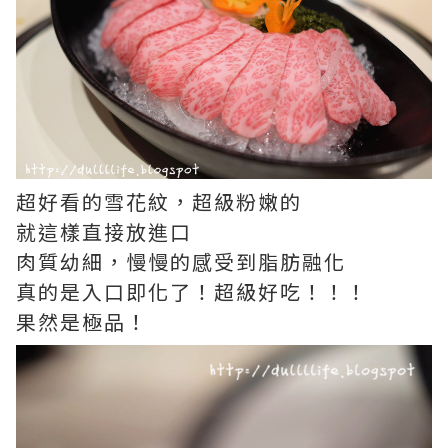
超好看的雪花紋，超級粉嫩的
就這樣直接放進口
肉質幼細，慢慢的感受到脂肪融化
真的是入口即化了！超級好吃！！！
果然是極品！