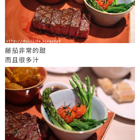
藤茄非常的甜
而且很多汁