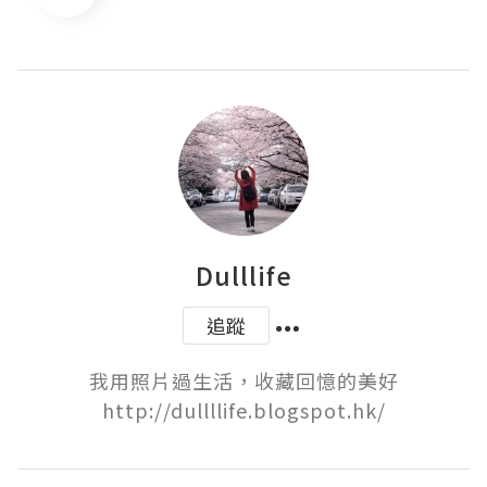
Dulllife
追蹤
我用照片過生活，收藏回憶的美好

http://dullllife.blogspot.hk/