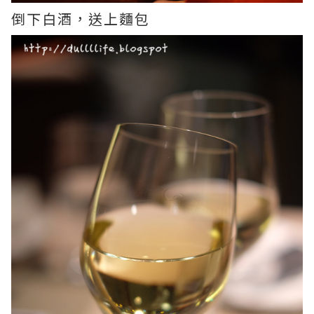
倒下白酒，送上麵包