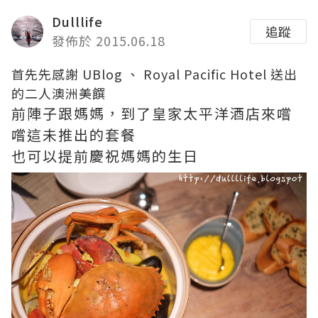
Dulllife
追蹤
發佈於 2015.06.18
首先先感謝 UBlog 、 Royal Pacific Hotel 送出
的二人澳洲美饌
前陣子跟媽媽，到了皇家太平洋酒店來嚐
嚐這未推出的套餐
也可以提前慶祝媽媽的生日