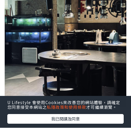
U Lifestyle 會使用Cookies來改善您的網站體驗，請確定
您同意接受本網站之
私隱政策和使用條款
才可繼續瀏覽。
我已閱讀及同意
一入坐就送上多款前菜