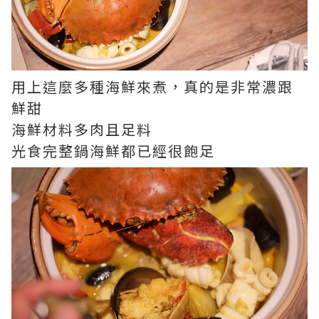
用上這麼多種海鮮來煮，真的是非常濃跟
鮮甜
海鮮材料多肉且足料
光食完整鍋海鮮都已經很飽足