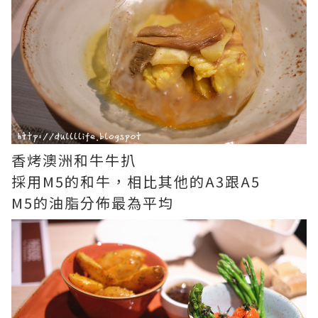
香烤澳洲和牛牛扒
採用M5的和牛，相比其他的A3跟A5
M5的油脂分佈最為平均