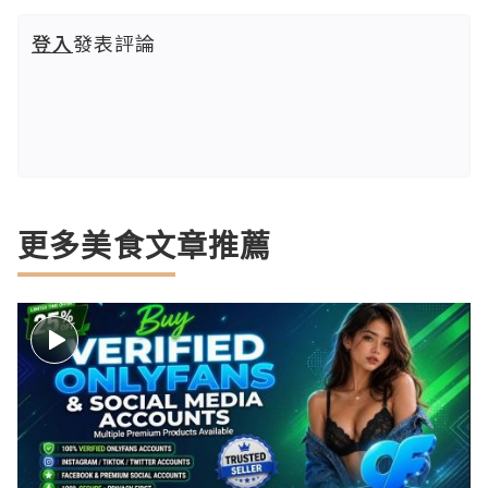
登入
發表評論
更多美食文章推薦