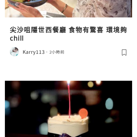
尖沙咀隱世西餐廳 食物有驚喜 環境夠
chill
Karry113
2小時前