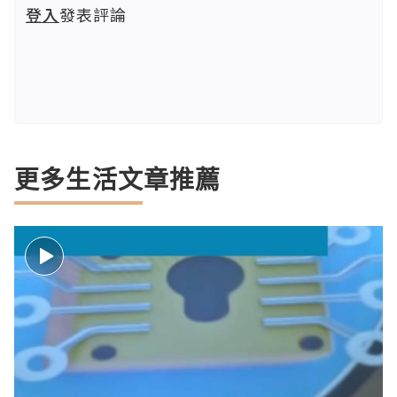
登入
發表評論
更多生活文章推薦