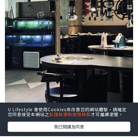
U Lifestyle 會使用Cookies來改善您的網站體驗，請確定
您同意接受本網站之
私隱政策和使用條款
才可繼續瀏覽。
我已閱讀及同意
一入坐就送上多款前菜