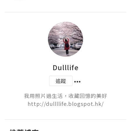
Dulllife
追蹤
我用照片過生活，收藏回憶的美好

http://dullllife.blogspot.hk/