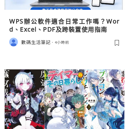
WPS辦公軟件適合日常工作嗎？Wor
d、Excel、PDF及跨裝置使用指南
數碼生活筆記
4小時前