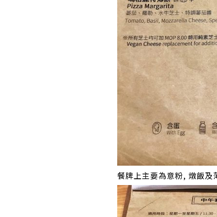
餐牌上主要為意粉, 燉飯及