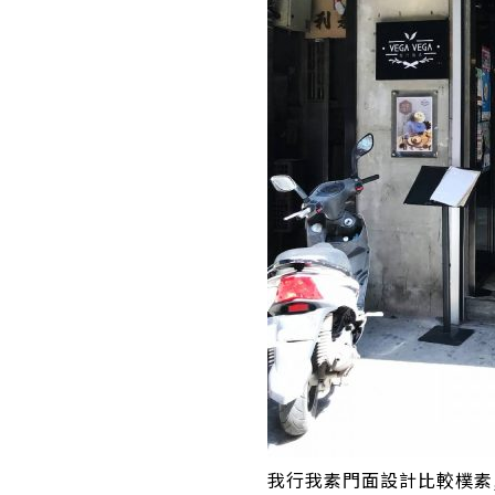
我行我素門面設計比較樸素,