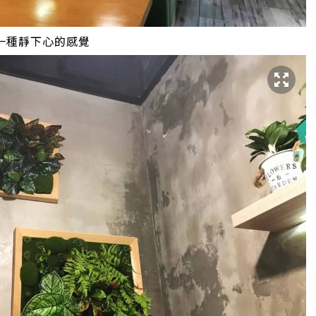
人一種靜下心的感覺