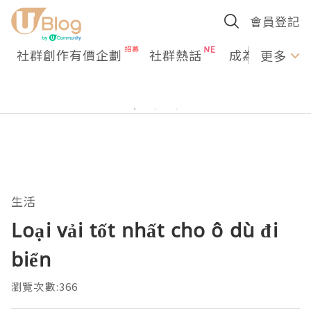
會員登記
社群創作有價企劃
社群熱話
成為U Creato
更多
生活
Loại vải tốt nhất cho ô dù đi
biển
瀏覽次數:366