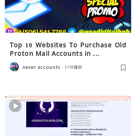
Top 10 Websites To Purchase Old
Proton Mail Accounts in ...
naver accounts
37分鐘前