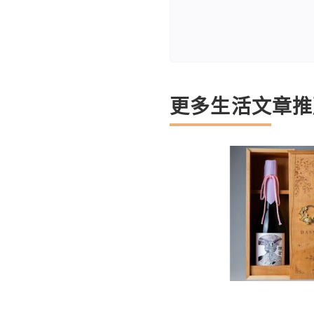
更多生活文章推