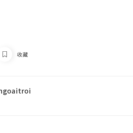
收藏
goaitroi