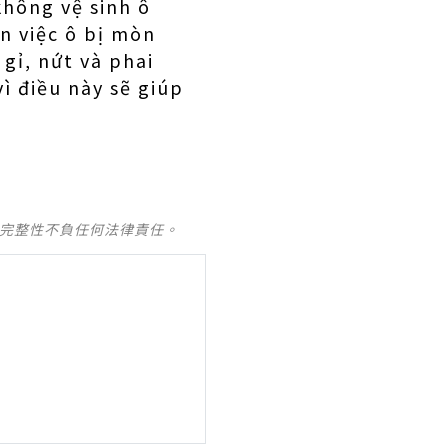
không vệ sinh ô
n việc ô bị mòn
gỉ, nứt và phai
ì điều này sẽ giúp
及完整性不負任何法律責任。