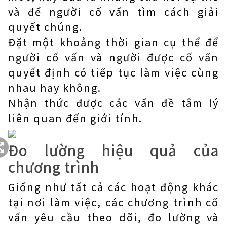
và để người cố vấn tìm cách giải
quyết chúng.
Đặt một khoảng thời gian cụ thể để
người cố vấn và người được cố vấn
quyết định có tiếp tục làm việc cùng
nhau hay không.
Nhận thức được các vấn đề tâm lý
liên quan đến giới tính.
Đo lường hiệu quả của
chương trình
Giống như tất cả các hoạt động khác
tại nơi làm việc, các chương trình cố
vấn yêu cầu theo dõi, đo lường và