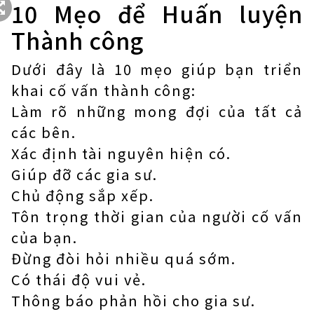
10 Mẹo để Huấn luyện
Thành công
Dưới đây là 10 mẹo giúp bạn triển
khai cố vấn thành công:
Làm rõ những mong đợi của tất cả
các bên.
Xác định tài nguyên hiện có.
Giúp đỡ các gia sư.
Chủ động sắp xếp.
Tôn trọng thời gian của người cố vấn
của bạn.
Đừng đòi hỏi nhiều quá sớm.
Có thái độ vui vẻ.
Thông báo phản hồi cho gia sư.