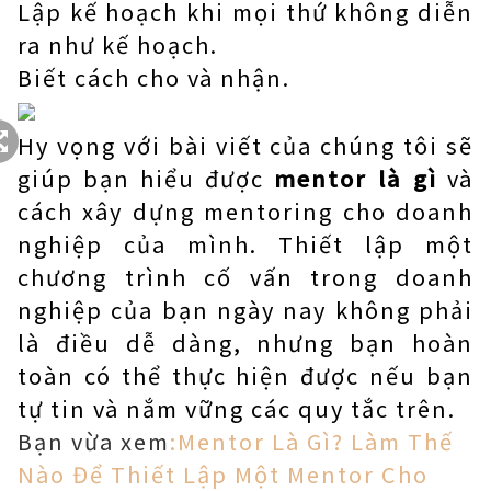
Lập kế hoạch khi mọi thứ không diễn
ra như kế hoạch.
Biết cách cho và nhận.
Hy vọng với bài viết của chúng tôi sẽ
giúp bạn hiểu được
mentor là gì
và
cách xây dựng mentoring cho doanh
nghiệp của mình. Thiết lập một
chương trình cố vấn trong doanh
nghiệp của bạn ngày nay không phải
là điều dễ dàng, nhưng bạn hoàn
toàn có thể thực hiện được nếu bạn
tự tin và nắm vững các quy tắc trên.
Bạn vừa xem
:Mentor Là Gì? Làm Thế
Nào Để Thiết Lập Một Mentor Cho