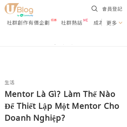
會員登記
社群創作有價企劃
社群熱話
成為U Creato
更多
生活
Mentor Là Gì? Làm Thế Nào
Để Thiết Lập Một Mentor Cho
Doanh Nghiệp?