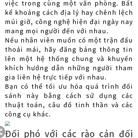
việc trong cùng một văn phòng. Bất
kể khoảng cách địa lý hay chênh lệch
múi giờ, công nghệ hiện đại ngày nay
mang mọi người đến với nhau.
Nếu nhân viên muốn có một trận đấu
thoải mái, hãy đăng bảng thông tin
lên một hệ thống chung và khuyến
khích hướng dẫn những người tham
gia liên hệ trực tiếp với nhau.
Bạn có thể tối ưu hóa quá trình đối
sánh này bằng cách sử dụng các
thuật toán, câu đố tinh thần và các
công cụ khác.
Đối phó với các rào cản đối