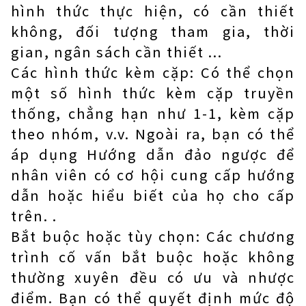
hình thức thực hiện, có cần thiết
không, đối tượng tham gia, thời
gian, ngân sách cần thiết ...
Các hình thức kèm cặp: Có thể chọn
một số hình thức kèm cặp truyền
thống, chẳng hạn như 1-1, kèm cặp
theo nhóm, v.v. Ngoài ra, bạn có thể
áp dụng Hướng dẫn đảo ngược để
nhân viên có cơ hội cung cấp hướng
dẫn hoặc hiểu biết của họ cho cấp
trên. .
Bắt buộc hoặc tùy chọn: Các chương
trình cố vấn bắt buộc hoặc không
thường xuyên đều có ưu và nhược
điểm. Bạn có thể quyết định mức độ