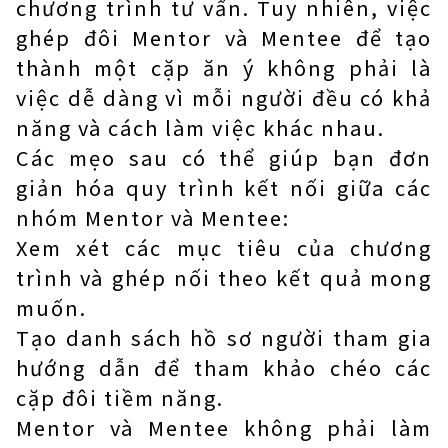
chương trình tư vấn. Tuy nhiên, việc
ghép đôi Mentor và Mentee để tạo
thành một cặp ăn ý không phải là
việc dễ dàng vì mỗi người đều có khả
năng và cách làm việc khác nhau.
Các mẹo sau có thể giúp bạn đơn
giản hóa quy trình kết nối giữa các
nhóm Mentor và Mentee:
Xem xét các mục tiêu của chương
trình và ghép nối theo kết quả mong
muốn.
Tạo danh sách hồ sơ người tham gia
hướng dẫn để tham khảo chéo các
cặp đôi tiềm năng.
Mentor và Mentee không phải làm