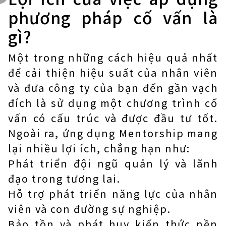
phương pháp cố vấn là
gì?
Một trong những cách hiệu quả nhất
để cải thiện hiệu suất của nhân viên
và đưa công ty của bạn đến gần vạch
đích là sử dụng một chương trình cố
vấn có cấu trúc và được đầu tư tốt.
Ngoài ra, ứng dụng Mentorship mang
lại nhiều lợi ích, chẳng hạn như:
Phát triển đội ngũ quản lý và lãnh
đạo trong tương lai.
Hỗ trợ phát triển năng lực của nhân
viên và con đường sự nghiệp.
Bảo tồn và phát huy kiến ​​thức nền