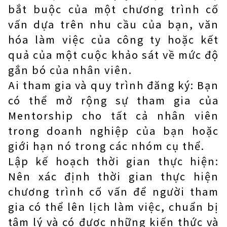
bắt buộc của một chương trình cố
vấn dựa trên nhu cầu của bạn, văn
hóa làm việc của công ty hoặc kết
quả của một cuộc khảo sát về mức độ
gắn bó của nhân viên.
Ai tham gia và quy trình đăng ký: Bạn
có thể mở rộng sự tham gia của
Mentorship cho tất cả nhân viên
trong doanh nghiệp của bạn hoặc
giới hạn nó trong các nhóm cụ thể.
Lập kế hoạch thời gian thực hiện:
Nên xác định thời gian thực hiện
chương trình cố vấn để người tham
gia có thể lên lịch làm việc, chuẩn bị
tâm lý và có được những kiến ​​thức và