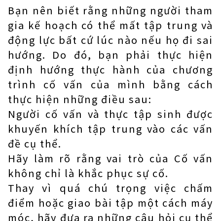
Bạn nên biết rằng những người tham
gia kế hoạch có thể mất tập trung và
động lực bất cứ lúc nào nếu họ đi sai
hướng. Do đó, bạn phải thực hiện
định hướng thực hành của chương
trình cố vấn của mình bằng cách
thực hiện những điều sau:
Người cố vấn và thực tập sinh được
khuyến khích tập trung vào các vấn
đề cụ thể.
Hãy làm rõ rằng vai trò của Cố vấn
không chỉ là khắc phục sự cố.
Thay vì quá chú trọng việc chấm
điểm hoặc giao bài tập một cách máy
móc, hãy đưa ra những câu hỏi cụ thể