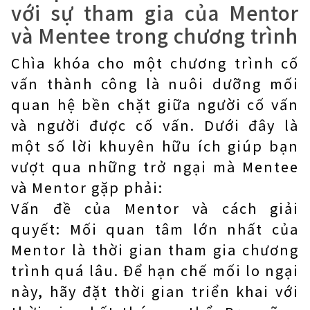
với sự tham gia của Mentor
và Mentee trong chương trình
Chìa khóa cho một chương trình cố
vấn thành công là nuôi dưỡng mối
quan hệ bền chặt giữa người cố vấn
và người được cố vấn. Dưới đây là
một số lời khuyên hữu ích giúp bạn
vượt qua những trở ngại mà Mentee
và Mentor gặp phải:
Vấn đề của Mentor và cách giải
quyết: Mối quan tâm lớn nhất của
Mentor là thời gian tham gia chương
trình quá lâu. Để hạn chế mối lo ngại
này, hãy đặt thời gian triển khai với