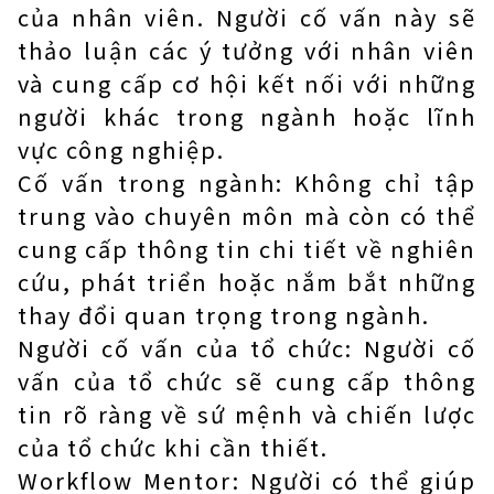
của nhân viên. Người cố vấn này sẽ
thảo luận các ý tưởng với nhân viên
và cung cấp cơ hội kết nối với những
người khác trong ngành hoặc lĩnh
vực công nghiệp.
Cố vấn trong ngành: Không chỉ tập
trung vào chuyên môn mà còn có thể
cung cấp thông tin chi tiết về nghiên
cứu, phát triển hoặc nắm bắt những
thay đổi quan trọng trong ngành.
Người cố vấn của tổ chức: Người cố
vấn của tổ chức sẽ cung cấp thông
tin rõ ràng về sứ mệnh và chiến lược
của tổ chức khi cần thiết.
Workflow Mentor: Người có thể giúp