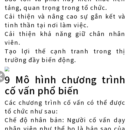
tảng, quan trọng trong tổ chức.
Cải thiện và nâng cao sự gắn kết và
tinh thần tại nơi làm việc.
Cải thiện khả năng giữ chân nhân
viên.
Tạo lợi thế cạnh tranh trong thị
trường đầy biến động.
9 Mô hình chương trình
cố vấn phổ biến
Các chương trình cố vấn có thể được
tổ chức như sau:
Chế độ nhân bản: Người cố vấn dạy
nhân viên như thể họ là bản sao của