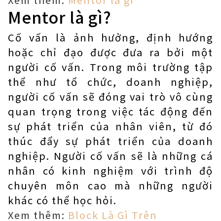
Mentor là gì?
Cố vấn là ảnh hưởng, định hướng
hoặc chỉ đạo được đưa ra bởi một
người cố vấn. Trong môi trường tập
thể như tổ chức, doanh nghiệp,
người cố vấn sẽ đóng vai trò vô cùng
quan trọng trong việc tác động đến
sự phát triển của nhân viên, từ đó
thúc đẩy sự phát triển của doanh
nghiệp. Người cố vấn sẽ là những cá
nhân có kinh nghiệm với trình độ
chuyên môn cao mà những người
khác có thể học hỏi.
Xem thêm:
Block Là Gì Trên