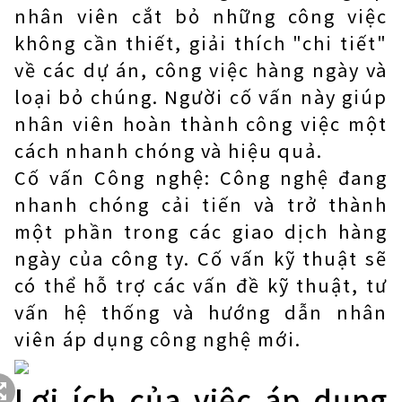
nhân viên cắt bỏ những công việc
không cần thiết, giải thích "chi tiết"
về các dự án, công việc hàng ngày và
loại bỏ chúng. Người cố vấn này giúp
nhân viên hoàn thành công việc một
cách nhanh chóng và hiệu quả.
Cố vấn Công nghệ: Công nghệ đang
nhanh chóng cải tiến và trở thành
một phần trong các giao dịch hàng
ngày của công ty. Cố vấn kỹ thuật sẽ
có thể hỗ trợ các vấn đề kỹ thuật, tư
vấn hệ thống và hướng dẫn nhân
viên áp dụng công nghệ mới.
Lợi ích của việc áp dụng