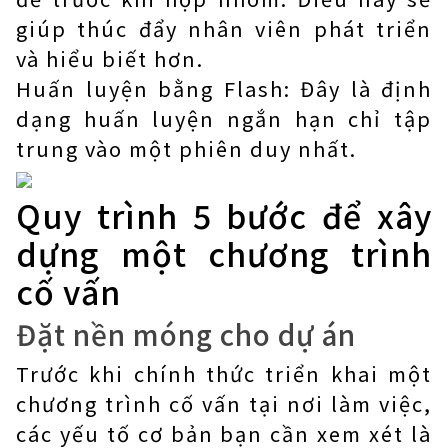
giúp thúc đẩy nhân viên phát triển
và hiểu biết hơn.
Huấn luyện bằng Flash: Đây là định
dạng huấn luyện ngắn hạn chỉ tập
trung vào một phiên duy nhất.
Quy trình 5 bước để xây
dựng một chương trình
cố vấn
Đặt nền móng cho dự án
Trước khi chính thức triển khai một
chương trình cố vấn tại nơi làm việc,
các yếu tố cơ bản bạn cần xem xét là