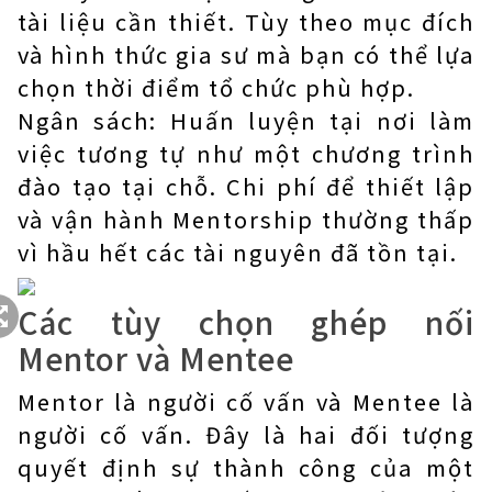
tài liệu cần thiết. Tùy theo mục đích
và hình thức gia sư mà bạn có thể lựa
chọn thời điểm tổ chức phù hợp.
Ngân sách: Huấn luyện tại nơi làm
việc tương tự như một chương trình
đào tạo tại chỗ. Chi phí để thiết lập
và vận hành Mentorship thường thấp
vì hầu hết các tài nguyên đã tồn tại.
Các tùy chọn ghép nối
Mentor và Mentee
Mentor là người cố vấn và Mentee là
người cố vấn. Đây là hai đối tượng
quyết định sự thành công của một