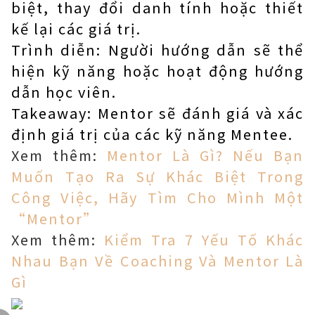
biệt, thay đổi danh tính hoặc thiết
kế lại các giá trị.
Trình diễn: Người hướng dẫn sẽ thể
hiện kỹ năng hoặc hoạt động hướng
dẫn học viên.
Takeaway: Mentor sẽ đánh giá và xác
định giá trị của các kỹ năng Mentee.
Xem thêm:
Mentor Là Gì? Nếu Bạn
Muốn Tạo Ra Sự Khác Biệt Trong
Công Việc, Hãy Tìm Cho Mình Một
“Mentor”
Xem thêm:
Kiểm Tra 7 Yếu Tố Khác
Nhau Bạn Về Coaching Và Mentor Là
Gì