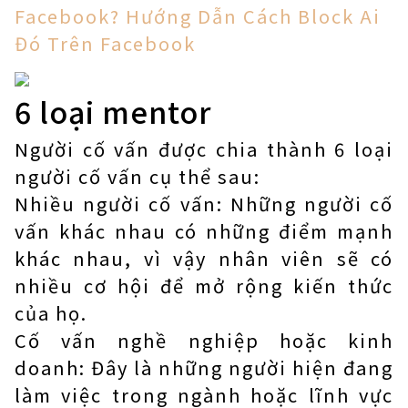
Facebook? Hướng Dẫn Cách Block Ai
Đó Trên Facebook
6 loại mentor
Người cố vấn được chia thành 6 loại
người cố vấn cụ thể sau:
Nhiều người cố vấn: Những người cố
vấn khác nhau có những điểm mạnh
khác nhau, vì vậy nhân viên sẽ có
nhiều cơ hội để mở rộng kiến ​​thức
của họ.
Cố vấn nghề nghiệp hoặc kinh
doanh: Đây là những người hiện đang
làm việc trong ngành hoặc lĩnh vực