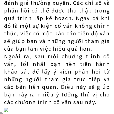
đánh giá thường xuyên. Các chỉ số và
phản hồi có thể được thu thập trong
quá trình lập kế hoạch. Ngay cả khi
đó là một sự kiện cố vấn không chính
thức, việc có một báo cáo tiến độ vẫn
sẽ giúp bạn và những người tham gia
của bạn làm việc hiệu quả hơn.
Ngoài ra, sau mỗi chương trình cố
vấn, tốt nhất bạn nên tiến hành
khảo sát để lấy ý kiến ​​phản hồi từ
những người tham gia trực tiếp và
các bên liên quan. Điều này sẽ giúp
bạn nảy ra nhiều ý tưởng thú vị cho
các chương trình cố vấn sau này.