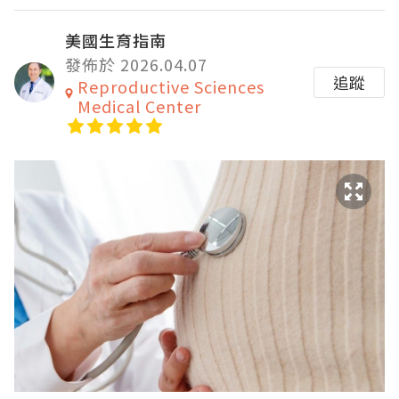
美國生育指南
發佈於 2026.04.07
追蹤
Reproductive Sciences
Medical Center