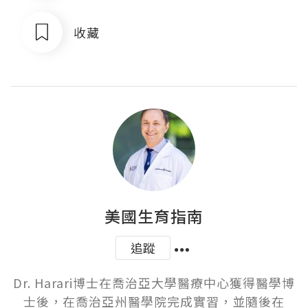
收藏
美國生育指南
追蹤
Dr. Harari博士在喬治亞大學醫療中心獲得醫學博
士後，在喬治亞州醫學院完成實習，並隨後在