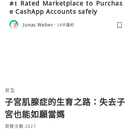
#1 Rated Marketplace to Purchas
e CashApp Accounts safely
Jonas Weber
16分鐘前
女生
子宮肌腺症的生育之路：失去子
宮也能如願當媽
瀏覽次數:1027