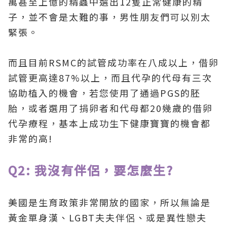
萬甚至上億的精蟲中選出12隻正常健康的精
子，並不會是太難的事，男性朋友們可以別太
緊張。
而且目前RSMC的試管成功率在八成以上，借卵
試管更高達87%以上，而且代孕的代母有三次
協助植入的機會，若您使用了通過PGS的胚
胎，或者選用了捐卵者和代母都20幾歲的借卵
代孕療程，基本上成功生下健康寶寶的機會都
非常的高!
Q2: 我沒有伴侶，要怎麼生?
美國是生育政策非常開放的國家，所以無論是
黃金單身漢、LGBT夫夫伴侶、或是異性戀夫