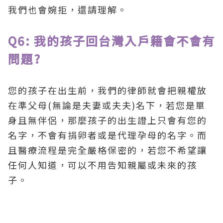
我們也會婉拒，還請理解。
Q6: 我的孩子回台灣入戶籍會不會有
問題?
您的孩子在出生前，我們的律師就會把親權放
在準父母(無論是夫妻或夫夫)名下，若您是單
身且無伴侶，那麼孩子的出生證上只會有您的
名字，不會有捐卵者或是代理孕母的名字。而
且醫療流程是完全嚴格保密的，若您不希望讓
任何人知道，可以不用告知親屬或未來的孩
子。