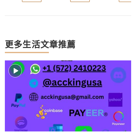
更多生活文章推薦