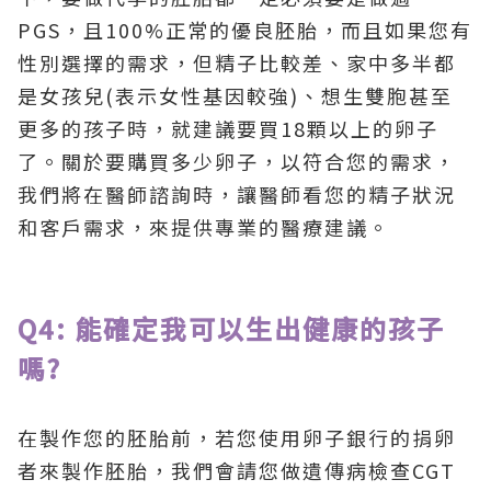
PGS，且100%正常的優良胚胎，而且如果您有
性別選擇的需求，但精子比較差、家中多半都
是女孩兒(表示女性基因較強)、想生雙胞甚至
更多的孩子時，就建議要買18顆以上的卵子
了。關於要購買多少卵子，以符合您的需求，
我們將在醫師諮詢時，讓醫師看您的精子狀況
和客戶需求，來提供專業的醫療建議。
Q4: 能確定我可以生出健康的孩子
嗎?
在製作您的胚胎前，若您使用卵子銀行的捐卵
者來製作胚胎，我們會請您做遺傳病檢查CGT