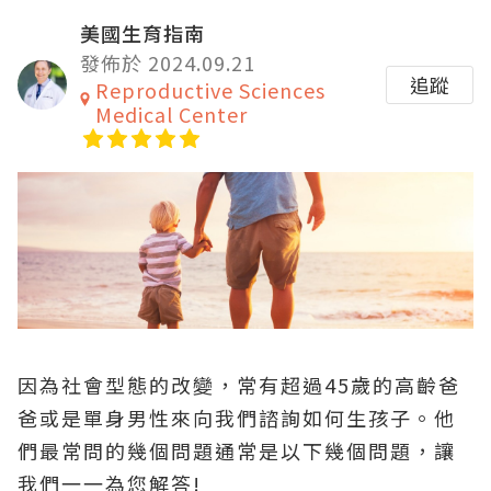
美國生育指南
發佈於 2024.09.21
追蹤
Reproductive Sciences
Medical Center
因為社會型態的改變，常有超過45歲的高齡爸
爸或是單身男性來向我們諮詢如何生孩子。他
們最常問的幾個問題通常是以下幾個問題，讓
我們一一為您解答!