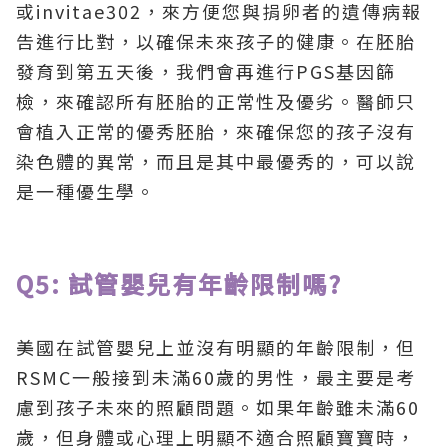
或invitae302，來方便您與捐卵者的遺傳病報
告進行比對，以確保未來孩子的健康。在胚胎
發育到第五天後，我們會再進行PGS基因篩
檢，來確認所有胚胎的正常性及優劣。醫師只
會植入正常的優秀胚胎，來確保您的孩子沒有
染色體的異常，而且是其中最優秀的，可以說
是一種優生學。
Q5: 試管嬰兒有年齡限制嗎?
美國在試管嬰兒上並沒有明顯的年齡限制，但
RSMC一般接到未滿60歲的男性，最主要是考
慮到孩子未來的照顧問題。如果年齡雖未滿60
歲，但身體或心理上明顯不適合照顧寶寶時，