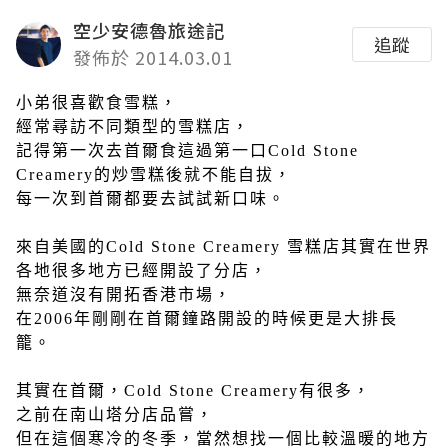
空少安德魯旅途記
追蹤
發佈於 2014.03.01
小弟很喜歡食雪糕，
經常尋訪不同類型的雪糕店，
記得第一次去首爾食這過第一口Cold Stone
Creamery的炒雪糕後就不能自拔，
每一次到首爾都要去試試新口味。
來自美國的Cold Stone Creamery 雪糕店其實在世界
各地很多地方已經開設了分店，
無奈道沒有開拓香港市場，
在2006年剛剛在首爾鐘路開設的時候更是大排長
籠。
其實在首爾，Cold Stone Creamery有很多，
之前在南山塔分店品嘗，
但在這個寒冷的冬季，當然想找一個比較溫暖的地方