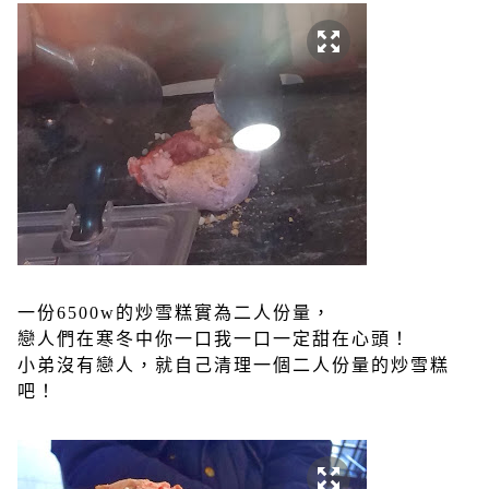
一份6500w的炒雪糕實為二人份量，
戀人們在寒冬中你一口我一口一定甜在心頭！
小弟沒有戀人，就自己清理一個二人份量的炒雪糕
吧！