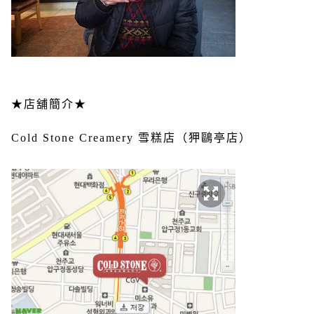
★店舖簡介★
Cold Stone Creamery 雪糕店（狎鷗亭店）