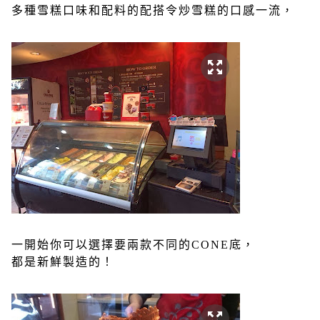
多種雪糕口味和配料的配搭令炒雪糕的口感一流，
一開始你可以選擇要兩款不同的CONE底，
都是新鮮製造的！