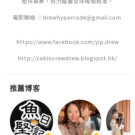
堅持尋夢，努力踏遍全球每個角落。

電郵聯絡 ：drewhypercode@gmail.com 

https://www.facebook.com/yip.drew

http://cabincrewdrew.blogspot.hk/
推薦博客