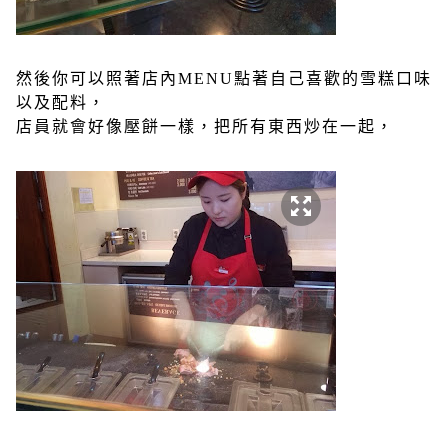
然後你可以照著店內MENU點著自己喜歡的雪糕口味
以及配料，
店員就會好像壓餅一樣，把所有東西炒在一起，