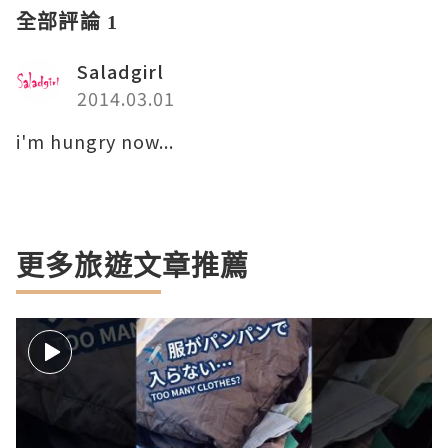
全部評論 1
Saladgirl
2014.03.01
i'm hungry now...
更多旅遊文章推薦