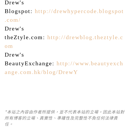
Drew's
Blogspot:
http://drewhypercode.blogspot
.com/
Drew's
theZtyle.com:
http://drewblog.theztyle.c
om
Drew's
BeautyExchange:
http://www.beautyexch
ange.com.hk/blog/DrewY
*本站之內容由作者所提供，並不代表本站的立場。因此本站對
所有博客的立場、真實性、準確性及完整性不負任何法律責
任。