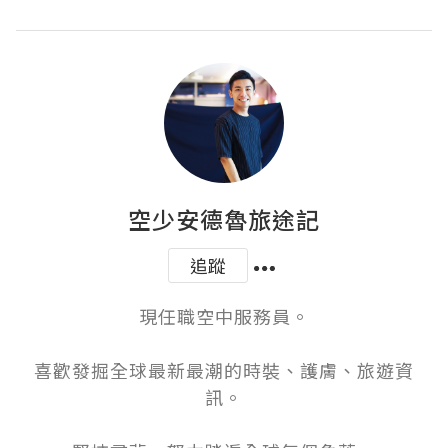
空少安德魯旅途記
追蹤
現任職空中服務員。

喜歡發掘全球最新最潮的時裝、護膚、旅遊資
訊。
