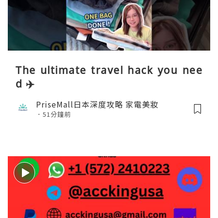
The ultimate travel hack you nee
d ✈️
PriseMall日本深度攻略 家電美妝
51分鐘前