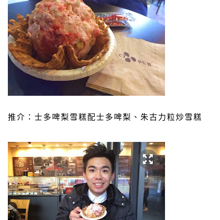
推介：士多啤梨雪糕配士多啤梨、朱古力粒炒雪糕