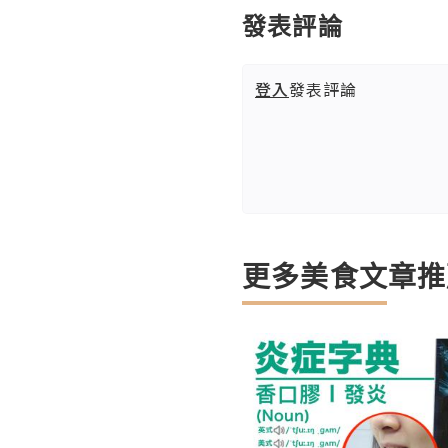
發表評論
登入
發表評論
更多美食文章推