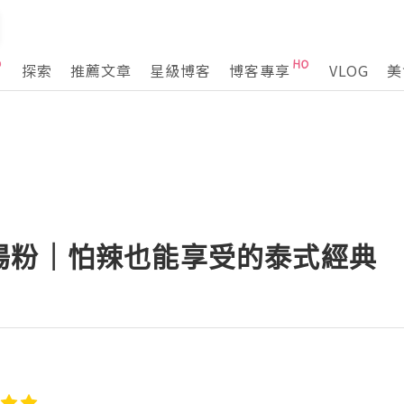
探索
推薦文章
星級博客
博客專享
VLOG
美
湯粉｜怕辣也能享受的泰式經典