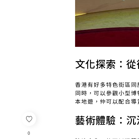
文化探索：從
香港有好多特色街區同
同時，可以參觀小型博物
本地遊，仲可以配合導
藝術體驗：沉
0