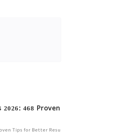
 2026: 468 Proven
oven Tips for Better Resu