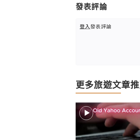
發表評論
登入
發表評論
更多旅遊文章推