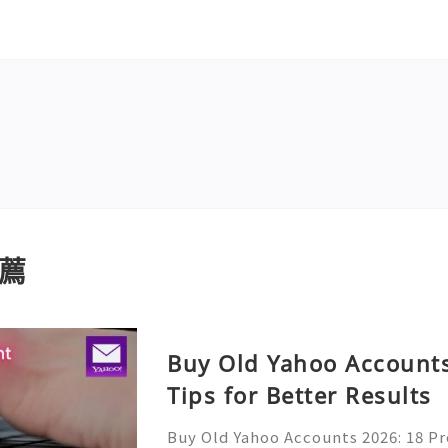
薦
Buy Old Yahoo Accounts
Tips for Better Results
Buy Old Yahoo Accounts 2026: 18 Pr