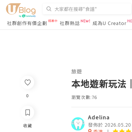
社群創作有價企劃
社群熱話
成為U Creator
旅遊
本地遊新玩法｜Z
0
瀏覽次數:76
Adelina
發佈於 2026.05.20
收藏
香港