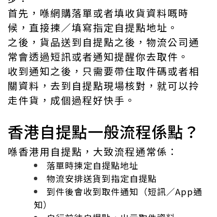
首先，喺網購落單或者填收貨資料嘅時
候，直接揀／填寫指定自提點地址。
之後，貨品送到自提點之後，物流公司通
常會透過短訊或者通知提醒你去取件。
收到通知之後，只需要帶住取件碼或者相
關資料，去到自提點現場核對，就可以拎
走件貨，成個過程好快手。
香港自提點一般流程係點？
喺香港用自提點，大致流程通常係：
落單時揀定自提點地址
物流安排送貨到指定自提點
到件後會收到取件通知（短訊／App通
知）