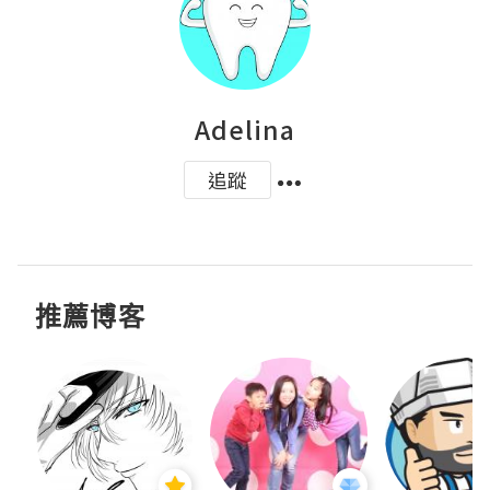
Adelina
追蹤
推薦博客