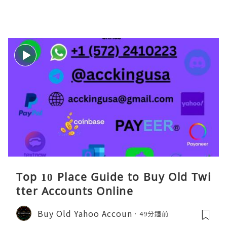
Top 10 Place Guide to Buy Old Twi
tter Accounts Online
Buy Old Yahoo Accoun
49分鐘前