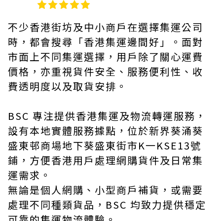
不少香港街坊及中小商戶在選擇集運公司
時，都會搜尋「香港集運邊間好」。面對
市面上不同集運選擇，用戶除了關心運費
價格，亦重視貨件安全、服務便利性、收
費透明度以及取貨安排。
BSC 專注提供香港集運及物流轉運服務，
設有本地實體服務據點，位於新界葵涌葵
盛東邨商場地下葵盛東街市K一KSE13號
鋪，方便香港用戶處理網購貨件及日常集
運需求。
無論是個人網購、小型商戶補貨，或需要
處理不同種類貨品，BSC 均致力提供穩定
可靠的集運物流體驗。