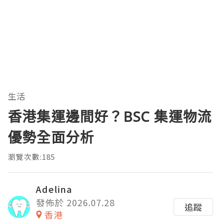
生活
香港集運邊間好？BSC 集運物流
優勢全面分析
瀏覽次數:185
Adelina
發佈於 2026.07.28
追蹤
香港