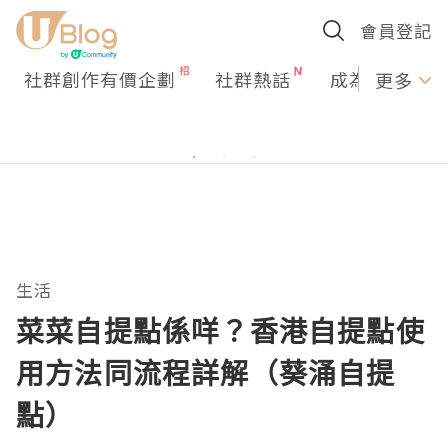
會員登記
社群創作有價企劃
社群熱話
成為U Creato
更多
生活
菜菜自提點係咩？香港自提點使
用方法同流程詳解（葵涌自提
點）