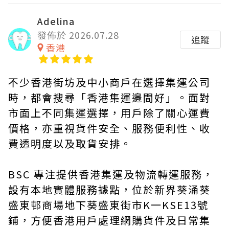
Adelina
發佈於 2026.07.28
追蹤
香港
不少香港街坊及中小商戶在選擇集運公司
時，都會搜尋「香港集運邊間好」。面對
市面上不同集運選擇，用戶除了關心運費
價格，亦重視貨件安全、服務便利性、收
費透明度以及取貨安排。
BSC 專注提供香港集運及物流轉運服務，
設有本地實體服務據點，位於新界葵涌葵
盛東邨商場地下葵盛東街市K一KSE13號
鋪，方便香港用戶處理網購貨件及日常集