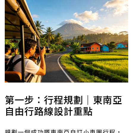
第一步：行程規劃｜東南亞
自由行路線設計重點
規劃一個成功嘅東南亞自訂小車團行程，