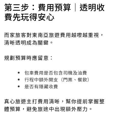
第三步：費用預算｜透明收
費先玩得安心
而家旅客對東南亞旅遊費用越嚟越重視，
清晰透明成為關鍵。
規劃預算時應留意：
包車費用是否包含司機及油費
行程中額外開支（門票、餐飲）
是否有隱藏收費
真心旅遊主打費用清晰，幫你提前掌握整
體預算，避免旅途中出現額外壓力。