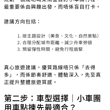
最重要係由興趣出發，而唔係盲目打卡。
建議方向包括：
按主題設計（美食、文化、自然景點）
合理分配城市距離，減少舟車勞頓
預留彈性時間，避免行程過緊
真心旅遊建議，優質路線唔只係「去得
多」，而係節奏舒適、體驗深入，先至真
正提升整體旅遊質感。
第二步：車型選擇｜小車團
用車點揀先最適合？