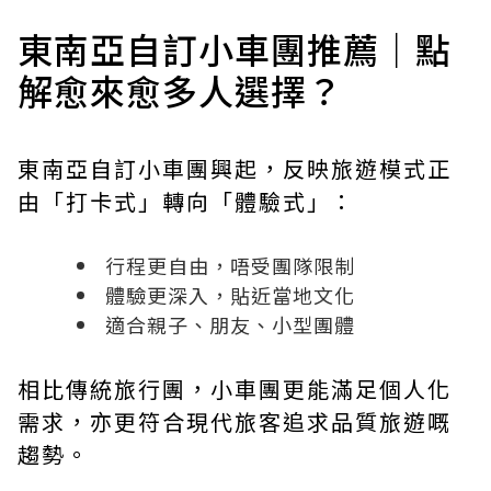
東南亞自訂小車團推薦｜點
解愈來愈多人選擇？
東南亞自訂小車團興起，反映旅遊模式正
由「打卡式」轉向「體驗式」：
行程更自由，唔受團隊限制
體驗更深入，貼近當地文化
適合親子、朋友、小型團體
相比傳統旅行團，小車團更能滿足個人化
需求，亦更符合現代旅客追求品質旅遊嘅
趨勢。