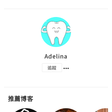
Adelina
追蹤
推薦博客