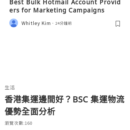
Best Bulk Hotmail Account Provid
ers for Marketing Campaigns
Whitley Kim
24分鐘前
生活
香港集運邊間好？BSC 集運物流
優勢全面分析
瀏覽次數:160