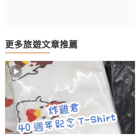
更多旅遊文章推薦