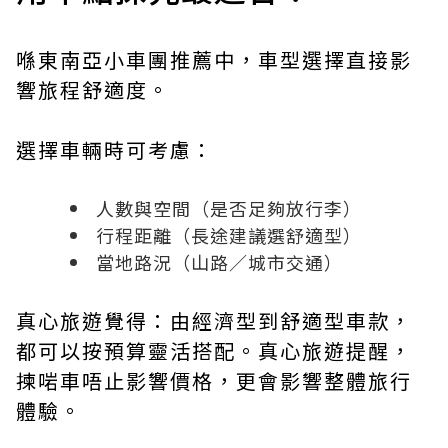
喺東南亞小車團推薦中，車型選擇直接影
響旅程舒適度。
選擇車輛時可考慮：
人數與空間（是否足夠放行李）
行程距離（長途建議選舒適型）
當地路況（山路／城市交通）
真心旅遊覺得：由經濟型到舒適型車款，
都可以按預算靈活搭配。真心旅遊提醒，
揀啱車唔止影響價格，更會影響整體旅行
體驗。