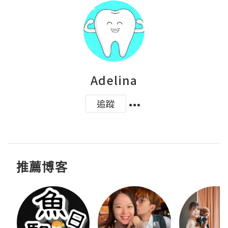
Adelina
追蹤
推薦博客