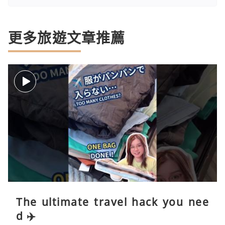
更多旅遊文章推薦
The ultimate travel hack you nee
d ✈️