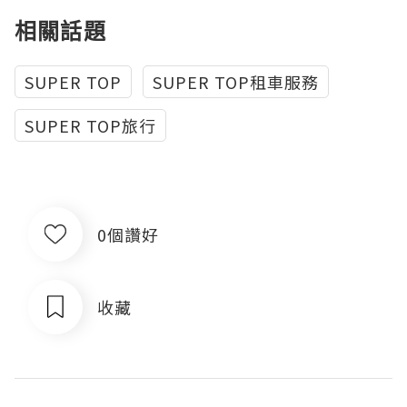
相關話題
SUPER TOP
SUPER TOP租車服務
SUPER TOP旅行
0個讚好
收藏