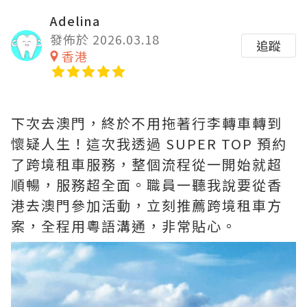
Adelina
發佈於 2026.03.18
追蹤
香港
下次去澳門，終於不用拖著行李轉車轉到
懷疑人生！這次我透過 SUPER TOP 預約
了跨境租車服務，整個流程從一開始就超
順暢，服務超全面。職員一聽我說要從香
港去澳門參加活動，立刻推薦跨境租車方
案，全程用粵語溝通，非常貼心。