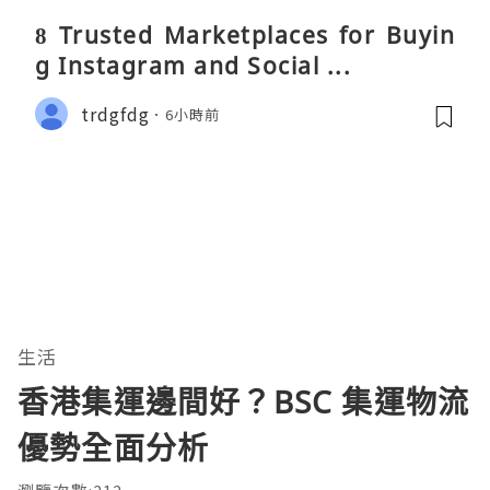
8 Trusted Marketplaces for Buyin
g Instagram and Social ...
trdgfdg
6小時前
生活
香港集運邊間好？BSC 集運物流
優勢全面分析