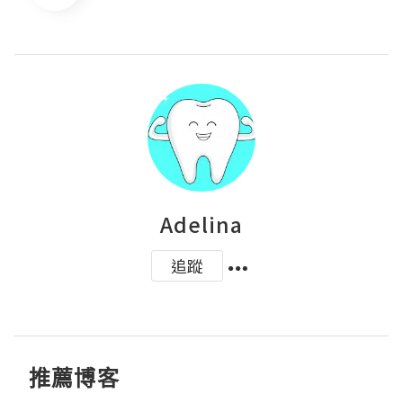
Adelina
追蹤
推薦博客