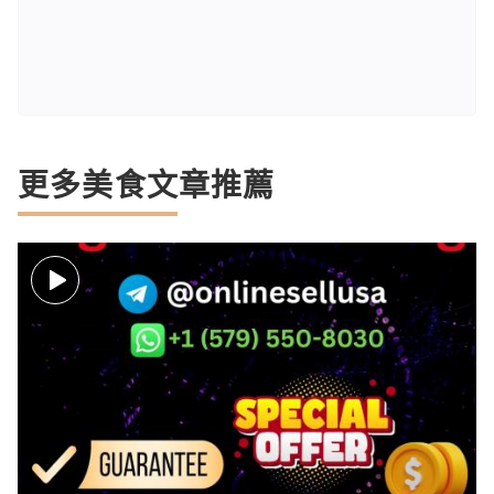
更多美食文章推薦