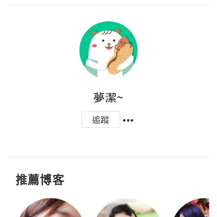
夢潔~
追蹤
推薦博客