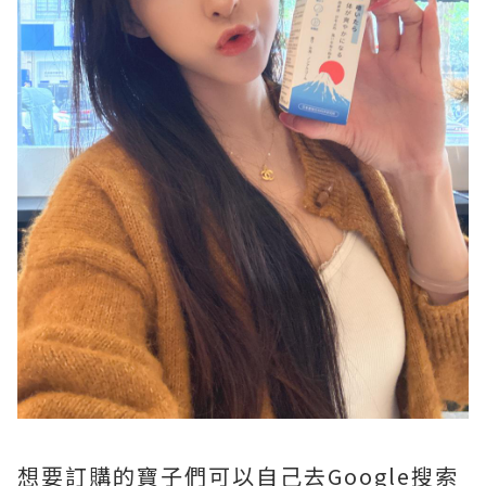
想要訂購的寶子們可以自己去Google搜索