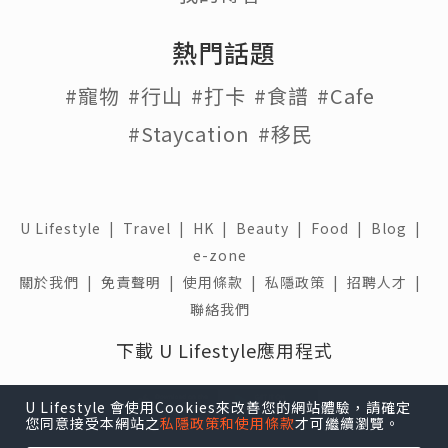
熱門話題
#寵物
#行山
#打卡
#食譜
#Cafe
#Staycation
#移民
U Lifestyle
|
Travel
|
HK
|
Beauty
|
Food
|
Blog
|
e-zone
關於我們 |
免責聲明 |
使用條款 |
私隱政策 |
招聘人才 |
聯絡我們
下載 U Lifestyle應用程式
U Lifestyle 會使用Cookies來改善您的網站體驗，請確定
您同意接受本網站之
私隱政策和使用條款
才可繼續瀏覽。