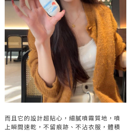
而且它的設計超貼心，細膩噴霧質地，噴
上瞬間速乾，不留痕跡、不沾衣服，體積