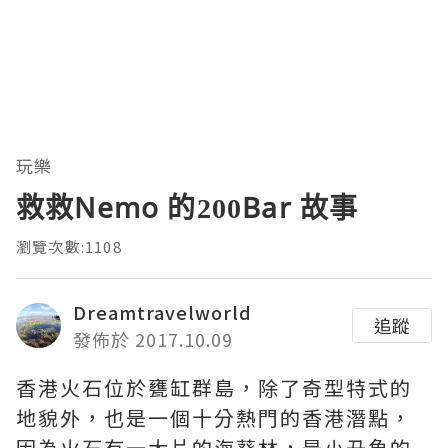
玩樂
救救Nemo 的200Bar 故事
瀏覽次數:1108
Dreamtravelworld
追蹤
發佈於 2017.10.09
香港火石位於甕缸群島，除了奇型特式的
地貌外，也是一個十分熱門的香港潛點，
因為火石有一大片的海葵林，是小丑魚的