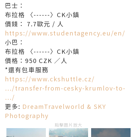
巴士：
布拉格 〈------〉CK小鎮
價錢： 7.7歐元 / 人
https://www.studentagency.eu/en/
小巴：
布拉格 〈------〉CK小鎮
價格：950 CZK ／人
*還有包車服務
https://www.ckshuttle.cz/
…/transfer-from-cesky-krumlov-to-
…/
更多:
DreamTravelworld & SKY
Photography
點擊圖片放大