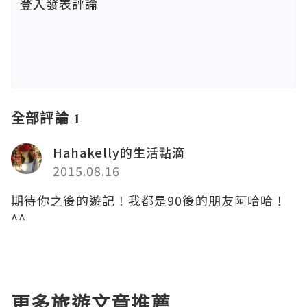
登入
發表評論
全部評論 1
Hahakelly的生活點滴
2015.08.16
期待你之後的遊記！我都是90後的朋友阿哈哈！
^^
更多旅遊文章推薦