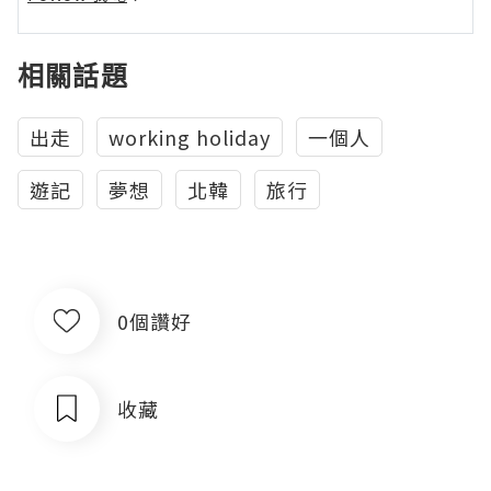
相關話題
出走
working holiday
一個人
遊記
夢想
北韓
旅行
0個讚好
收藏