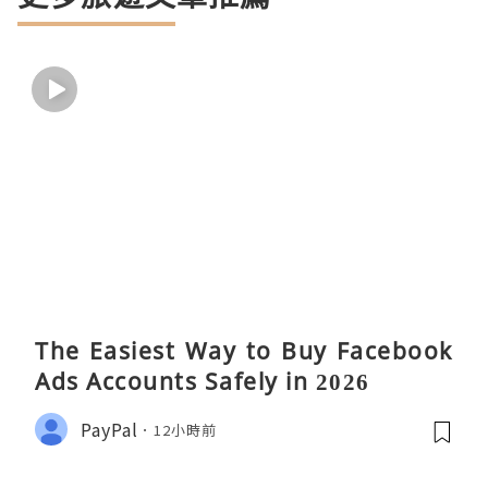
The Easiest Way to Buy Facebook
Ads Accounts Safely in 2026
PayPal
12小時前