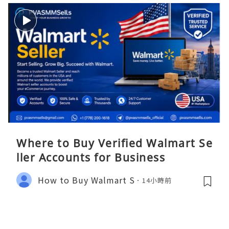
Where to Buy Verified Walmart Se
ller Accounts for Business
How to Buy Walmart S
14小時前