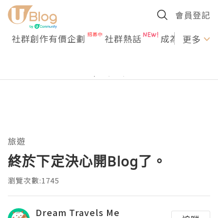
會員登記
社群創作有價企劃
社群熱話
成為U Creato
更多
旅遊
終於下定決心開Blog了。
瀏覽次數:1745
Dream Travels Me