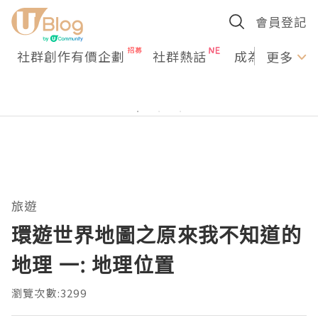
會員登記
社群創作有價企劃
社群熱話
成為U Creato
更多
旅遊
環遊世界地圖之原來我不知道的
地理 一: 地理位置
瀏覽次數:3299