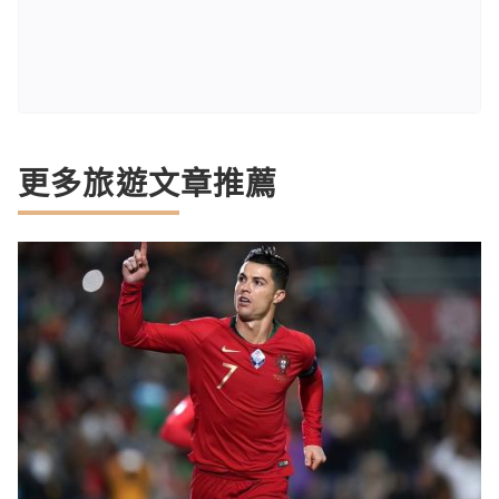
更多旅遊文章推薦