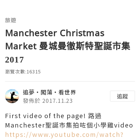
旅遊
Manchester Christmas
Market 曼城曼徹斯特聖誕市集
2017
瀏覽次數:16315
追夢‧闖蕩‧看世界
追蹤
發佈於 2017.11.23
First video of the page! 路過
Manchester聖誕市集拍咗個小學雞video
https://www.youtube.com/watch?