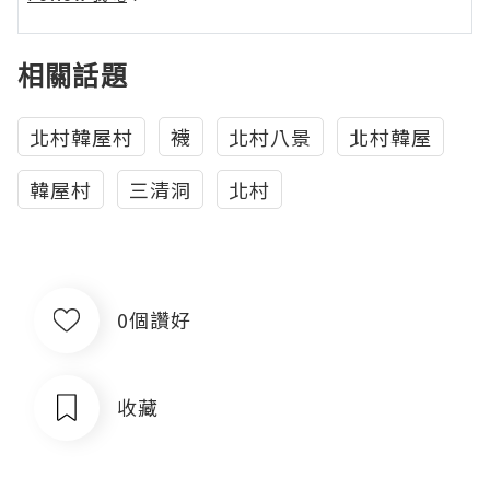
相關話題
北村韓屋村
襪
北村八景
北村韓屋
韓屋村
三清洞
北村
0個讚好
收藏