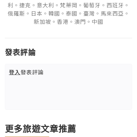
利。捷克。意大利。梵蒂岡。葡萄牙。西班牙。
俄羅斯。日本。韓國。泰國。臺灣。馬來西亞。
新加坡。香港。澳門。中國
發表評論
登入
發表評論
更多旅遊文章推薦