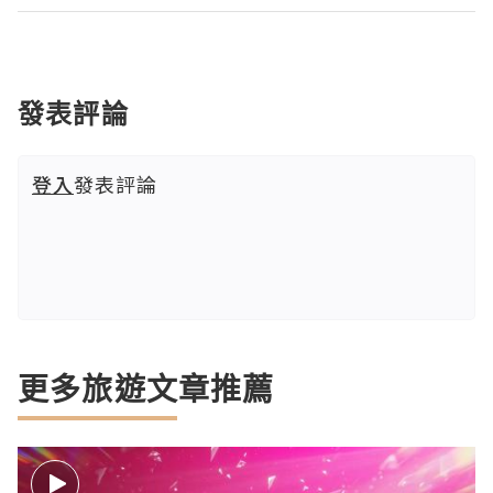
發表評論
登入
發表評論
更多旅遊文章推薦