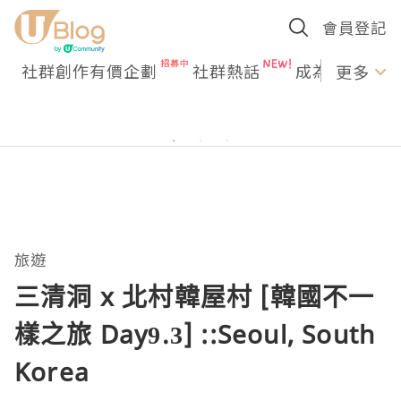
會員登記
社群創作有價企劃
社群熱話
成為U Creato
更多
旅遊
三清洞 x 北村韓屋村 [韓國不一
樣之旅 Day9.3] ::Seoul, South
Korea