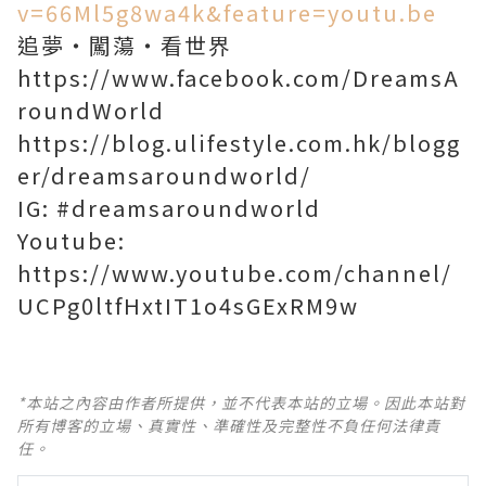
v=66Ml5g8wa4k&feature=youtu.be
追夢‧闖蕩‧看世界
https://www.facebook.com/DreamsA
roundWorld
https://blog.ulifestyle.com.hk/blogg
er/dreamsaroundworld/
IG: #dreamsaroundworld
Youtube:
https://www.youtube.com/channel/
UCPg0ltfHxtIT1o4sGExRM9w
*本站之內容由作者所提供，並不代表本站的立場。因此本站對
所有博客的立場、真實性、準確性及完整性不負任何法律責
任。