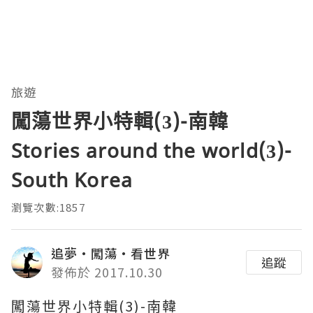
旅遊
闖蕩世界小特輯(3)-南韓
Stories around the world(3)-
South Korea
瀏覽次數:1857
追夢‧闖蕩‧看世界
追蹤
發佈於 2017.10.30
闖蕩世界小特輯(3)-南韓