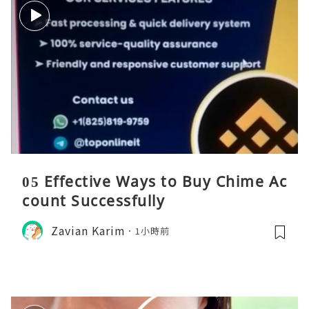
05 Effective Ways to Buy Chime Ac
count Successfully
Zavian Karim
1小時前