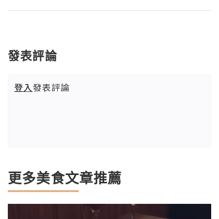
發表評論
登入
發表評論
更多美食文章推薦