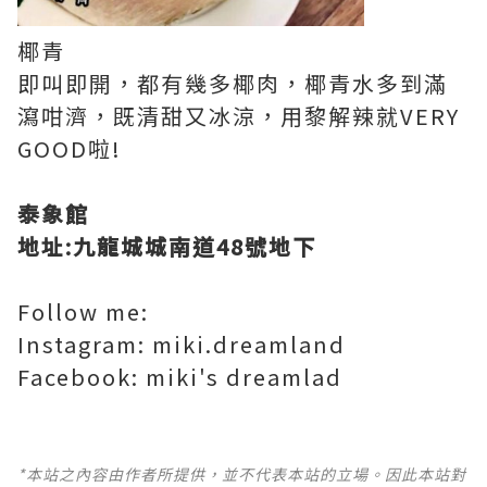
椰青
即叫即開，都有幾多椰肉，椰青水多到滿
瀉咁濟，既清甜又冰涼，用黎解辣就VERY
GOOD啦!
泰象館
地址:九龍城城南道48號地下
Follow me:
Instagram: miki.dreamland
Facebook: miki's dreamlad
*本站之內容由作者所提供，並不代表本站的立場。因此本站對