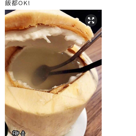
飯都OK!