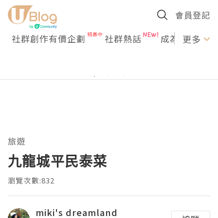
會員登記
社群創作有價企劃
社群熱話
成為U Creato
更多
旅遊
九龍城平民泰菜
瀏覽次數:832
miki's dreamland