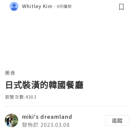
Whitley Kim
8分鐘前
美食
日式裝潢的韓國餐廳
瀏覽次數:4303
miki's dreamland
追蹤
發佈於 2023.03.08